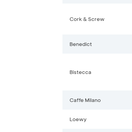
Cork & Screw
Benedict
Bistecca
Caffe Milano
Loewy