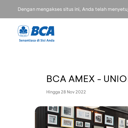
Dengan mengakses situs ini, Anda telah menyet
BCA AMEX - UNIO
Hingga 28 Nov 2022