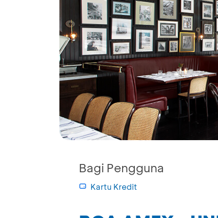
Bagi Pengguna
Kartu Kredit