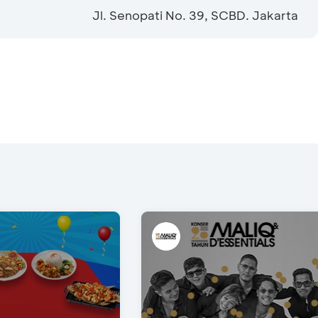
Jl. Senopati No. 39, SCBD. Jakarta