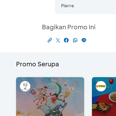
Pierre
Bagikan Promo Ini
Promo Serupa