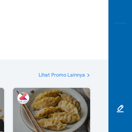
Lihat Promo Lainnya