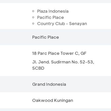
Plaza Indonesia
Pacific Place
Country Club - Senayan
Pacific Place
18 Parc Place Tower C, GF
Jl. Jend. Sudirman No. 52-53,
SCBD
Grand Indonesia
Oakwood Kuningan