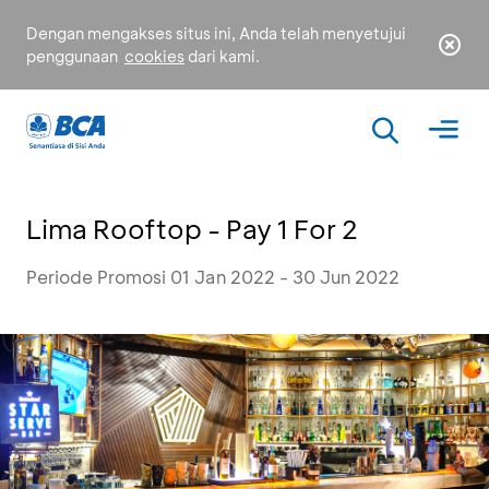
Dengan mengakses situs ini, Anda telah menyetujui
penggunaan
cookies
dari kami.
Lima Rooftop - Pay 1 For 2
Periode Promosi 01 Jan 2022 - 30 Jun 2022