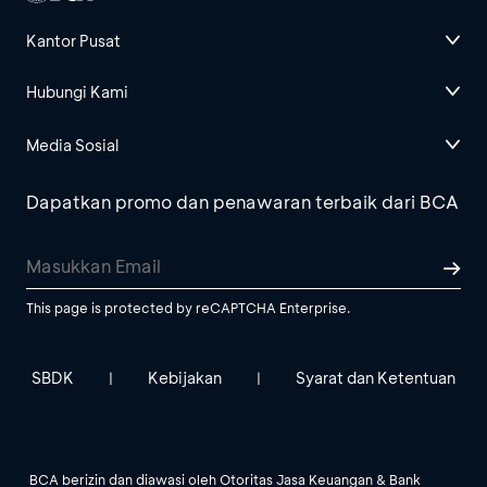
Kantor Pusat
Hubungi Kami
Media Sosial
Dapatkan promo dan penawaran terbaik dari BCA
This page is protected by reCAPTCHA Enterprise.
SBDK
Kebijakan
Syarat dan Ketentuan
|
|
BCA berizin dan diawasi oleh Otoritas Jasa Keuangan & Bank