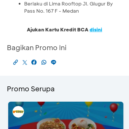
Berlaku di Lima Rooftop Jl. Glugur By
Pass No. 167 F - Medan
Ajukan Kartu Kredit BCA
disini
Bagikan Promo Ini
Promo Serupa