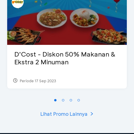
D’Cost - Diskon 50% Makanan &
Ekstra 2 Minuman
Periode 17 Sep 2023
Lihat Promo Lainnya