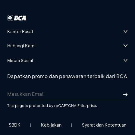
Kantor Pusat
Hubungi Kami
Media Sosial
Dapatkan promo dan penawaran terbaik dari BCA
This page is protected by reCAPTCHA Enterprise.
SBDK
Kebijakan
Syarat dan Ketentuan
|
|