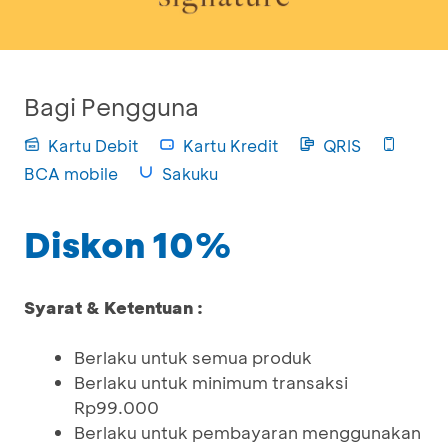
Bagi Pengguna
Kartu Debit
Kartu Kredit
QRIS
BCA mobile
Sakuku
Diskon 10%
Syarat & Ketentuan :
Berlaku untuk semua produk
Berlaku untuk minimum transaksi
Rp99.000
Berlaku untuk pembayaran menggunakan