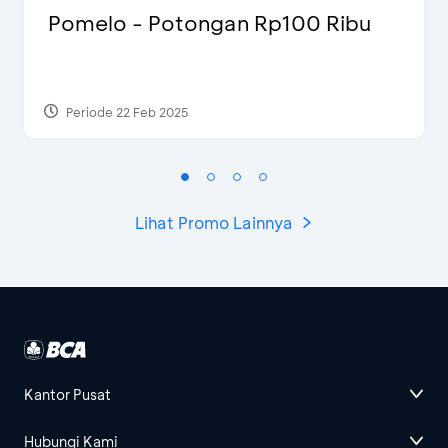
Pomelo - Potongan Rp100 Ribu
Periode 22 Feb 2025
Lihat Promo Lainnya
Kantor Pusat
Hubungi Kami