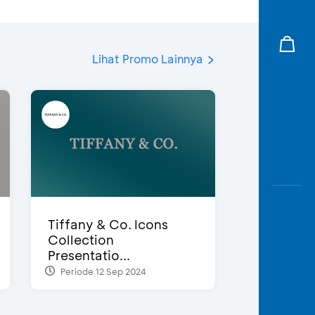
Lihat Promo Lainnya
Tiffany & Co. Icons
Collection
Presentatio...
Periode 12 Sep 2024