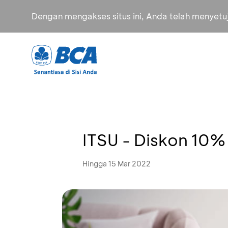
Dengan mengakses situs ini, Anda telah menyet
ITSU - Diskon 10%
Hingga 15 Mar 2022