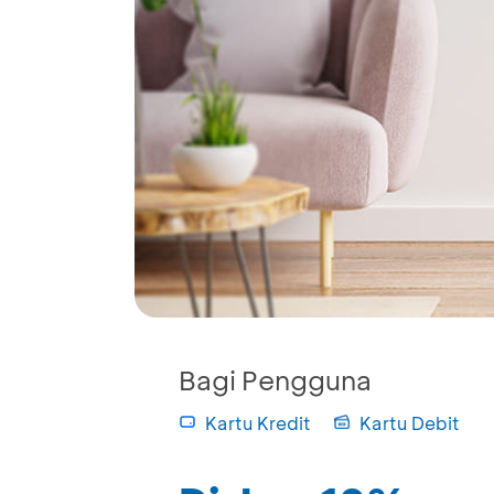
Bagi Pengguna
Kartu Kredit
Kartu Debit