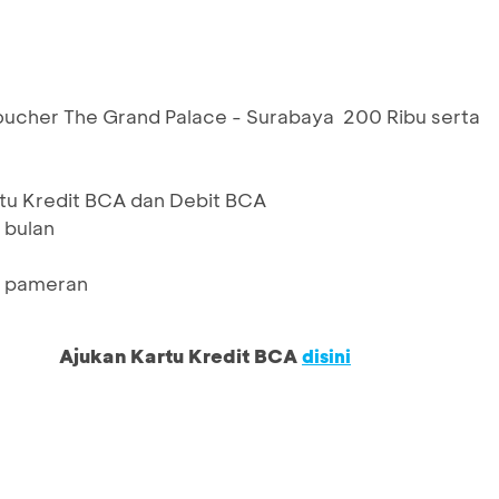
ucher The Grand Palace - Surabaya 200 Ribu serta
tu Kredit BCA dan Debit BCA
 bulan
an pameran
Ajukan Kartu Kredit BCA
disini