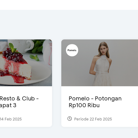
 Resto & Club -
Pomelo - Potongan
Dapat 3
Rp100 Ribu
14 Feb 2025
Periode 22 Feb 2025