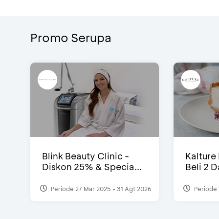
Promo Serupa
Blink Beauty Clinic -
Kalture
Diskon 25% & Specia...
Beli 2 
Periode 27 Mar 2025 - 31 Agt 2026
Periode 