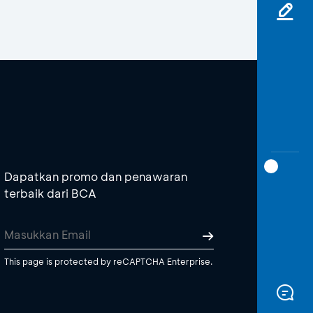
Dapatkan promo dan penawaran
terbaik dari BCA
This page is protected by reCAPTCHA Enterprise.