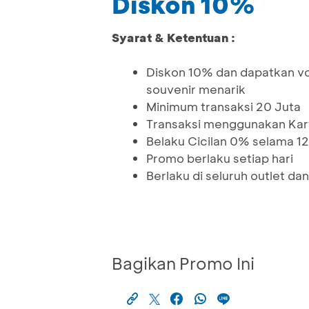
Diskon 10%
Syarat & Ketentuan :
Diskon 10% dan dapatkan vo
souvenir menarik
Minimum transaksi 20 Juta
Transaksi menggunakan Kar
Belaku Cicilan 0% selama 12
Promo berlaku setiap hari
Berlaku di seluruh outlet d
Bagikan Promo Ini