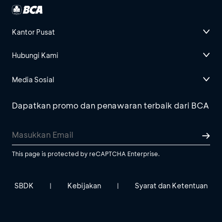
Kantor Pusat
Hubungi Kami
Media Sosial
Dapatkan promo dan penawaran terbaik dari BCA
This page is protected by reCAPTCHA Enterprise.
SBDK
Kebijakan
Syarat dan Ketentuan
|
|