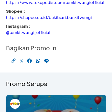
https://www.tokopedia.com/bankitwangiofficial
Shopee :
https://shopee.co.id/bukitsari.bankitwangi
Instagram :
@bankitwangi_official
Bagikan Promo Ini
Promo Serupa