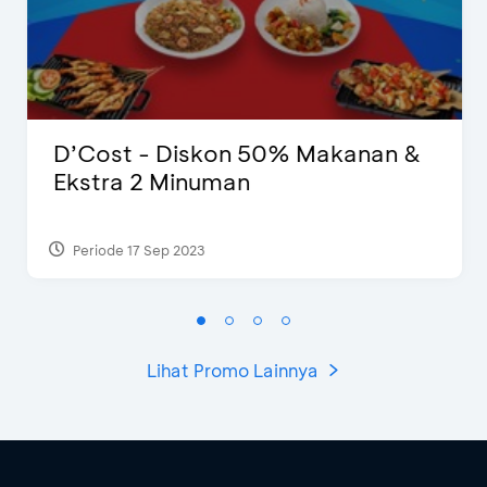
D’Cost - Diskon 50% Makanan &
Ekstra 2 Minuman
Periode 17 Sep 2023
Lihat Promo Lainnya