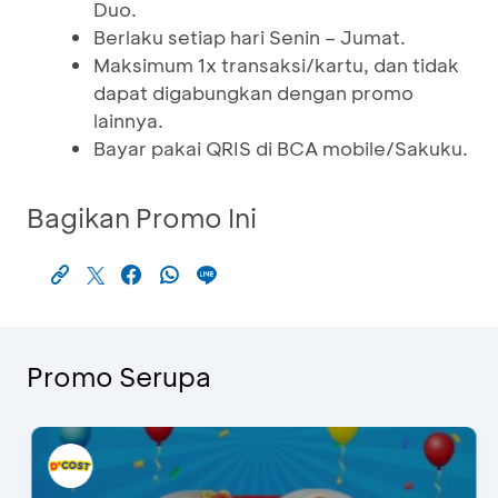
Duo.
Berlaku setiap hari Senin – Jumat.
Maksimum 1x transaksi/kartu, dan tidak
dapat digabungkan dengan promo
lainnya.
Bayar pakai QRIS di BCA mobile/Sakuku.
Bagikan Promo Ini
Promo Serupa