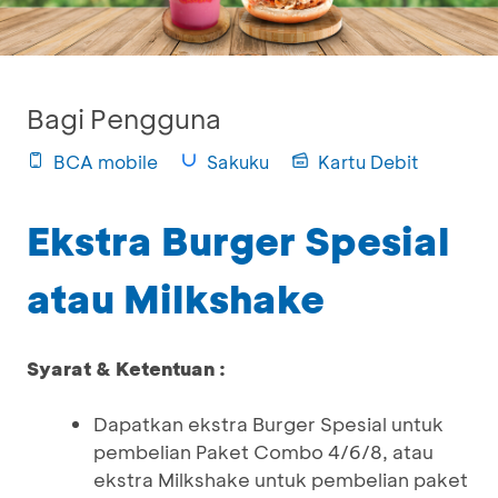
Bagi Pengguna
BCA mobile
Sakuku
Kartu Debit
Ekstra Burger Spesial
atau Milkshake
Syarat & Ketentuan :
Dapatkan ekstra Burger Spesial untuk
pembelian Paket Combo 4/6/8, atau
ekstra Milkshake untuk pembelian paket