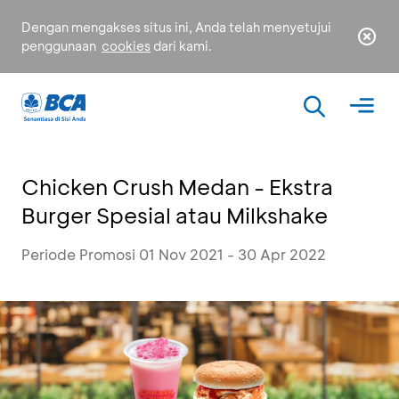
Dengan mengakses situs ini, Anda telah menyetujui
penggunaan
cookies
dari kami.
Chicken Crush Medan - Ekstra
Burger Spesial atau Milkshake
Periode Promosi 01 Nov 2021 - 30 Apr 2022