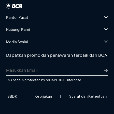
Kantor Pusat
Hubungi Kami
Media Sosial
Dapatkan promo dan penawaran terbaik dari BCA
This page is protected by reCAPTCHA Enterprise.
SBDK
Kebijakan
Syarat dan Ketentuan
|
|