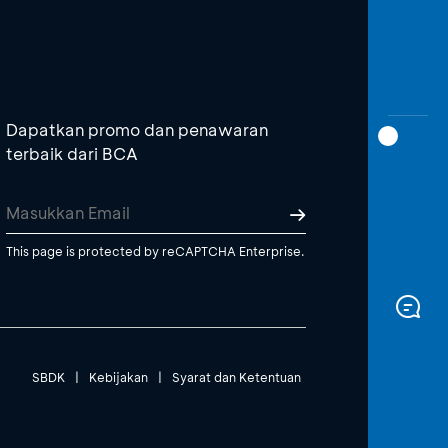
Dapatkan promo dan penawaran
terbaik dari BCA
This page is protected by reCAPTCHA Enterprise.
SBDK
|
Kebijakan
|
Syarat dan Ketentuan