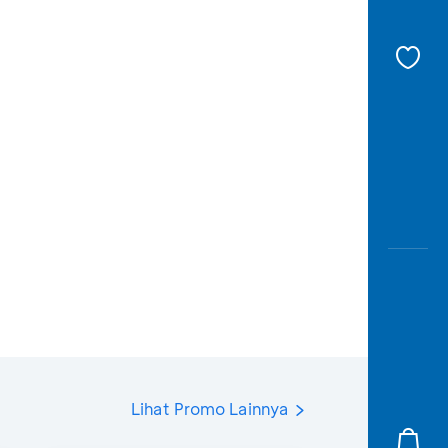
Lihat Promo Lainnya