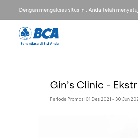
Dengan mengakses situs ini, Anda telah menyet
Gin’s Clinic - Eks
Periode Promosi 01 Des 2021 - 30 Jun 20