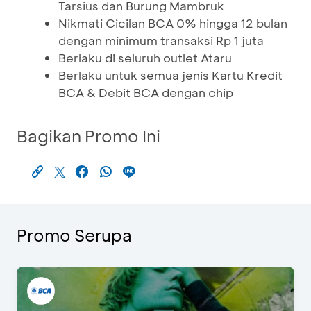
Tarsius dan Burung Mambruk
Nikmati Cicilan BCA 0% hingga 12 bulan
dengan minimum transaksi Rp 1 juta
Berlaku di seluruh outlet Ataru
Berlaku untuk semua jenis Kartu Kredit
BCA & Debit BCA dengan chip
Bagikan Promo Ini
Promo Serupa