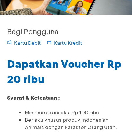
Bagi Pengguna
Kartu Debit
Kartu Kredit
Dapatkan Voucher Rp
20 ribu
Syarat & Ketentuan :
Minimum transaksi Rp 100 ribu
Berlaku khusus produk Indonesian
Animals dengan karakter Orang Utan,