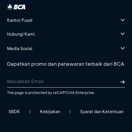
Kantor Pusat
Hubungi Kami
Media Sosial
Dapatkan promo dan penawaran terbaik dari BCA
This page is protected by reCAPTCHA Enterprise.
SBDK
Kebijakan
Syarat dan Ketentuan
|
|