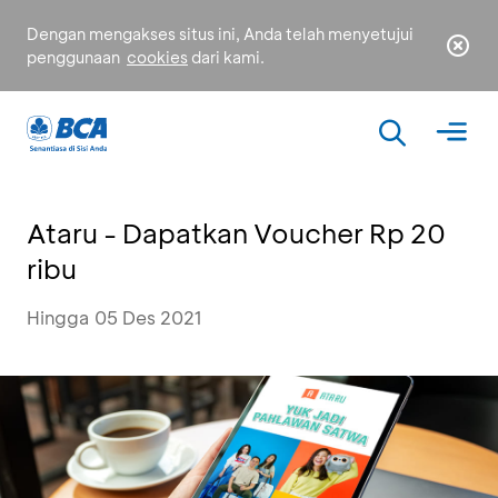
Dengan mengakses situs ini, Anda telah menyetujui
penggunaan
cookies
dari kami.
Ataru - Dapatkan Voucher Rp 20
ribu
Hingga 05 Des 2021