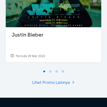
Justin Bieber
Periode 29 Mar 2022
Lihat Promo Lainnya