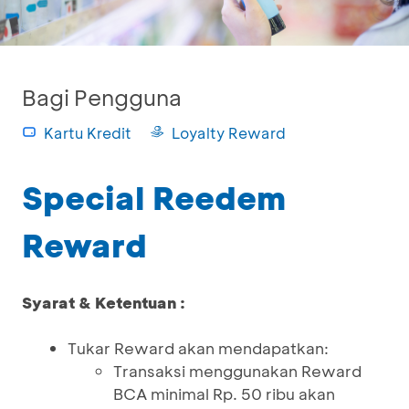
Bagi Pengguna
Kartu Kredit
Loyalty Reward
Special Reedem
Reward
Syarat & Ketentuan :
Tukar Reward akan mendapatkan:
Transaksi menggunakan Reward
BCA minimal Rp. 50 ribu akan