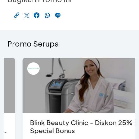
Promo Serupa
Blink Beauty Clinic - Diskon 25% &
Special Bonus