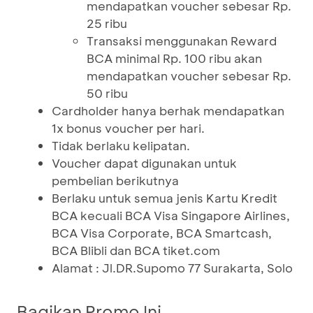
mendapatkan voucher sebesar Rp.
25 ribu
Transaksi menggunakan Reward
BCA minimal Rp. 100 ribu akan
mendapatkan voucher sebesar Rp.
50 ribu
Cardholder hanya berhak mendapatkan
1x bonus voucher per hari.
Tidak berlaku kelipatan.
Voucher dapat digunakan untuk
pembelian berikutnya
Berlaku untuk semua jenis Kartu Kredit
BCA kecuali BCA Visa Singapore Airlines,
BCA Visa Corporate, BCA Smartcash,
BCA Blibli dan BCA tiket.com
Alamat : Jl.DR.Supomo 77 Surakarta, Solo
Bagikan Promo Ini