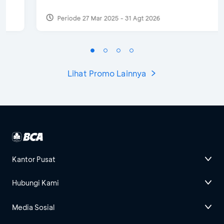
Periode 27 Mar 2025 - 31 Agt 2026
Lihat Promo Lainnya
Kantor Pusat
Hubungi Kami
Media Sosial