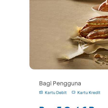
Bagi Pengguna
Kartu Debit
Kartu Kredit