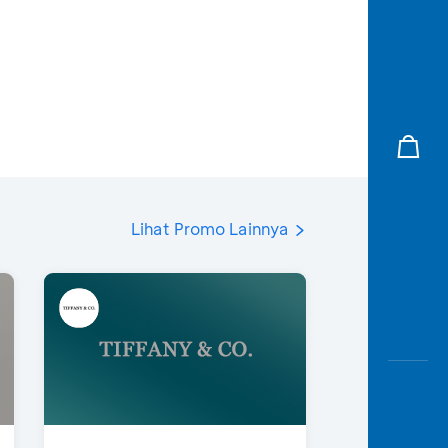
Lihat Promo Lainnya