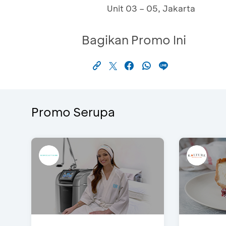
Unit 03 – 05, Jakarta
Bagikan Promo Ini
Promo Serupa