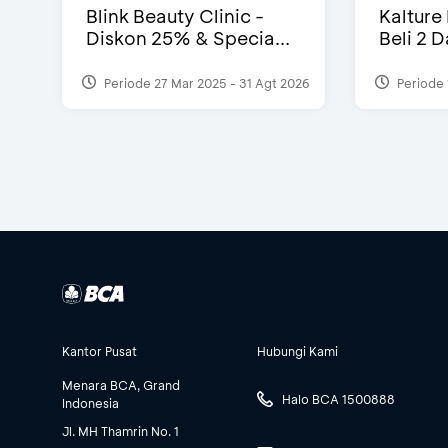
Blink Beauty Clinic -
Kalture
Diskon 25% & Specia...
Beli 2 
Periode 27 Mar 2025 - 31 Agt 2026
Periode 
Kantor Pusat
Hubungi Kami
Menara BCA, Grand
Halo BCA 1500888
Indonesia
Jl. MH Thamrin No. 1