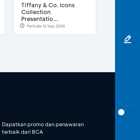
Tiffany & Co. Icons
Collection
Presentatio...
Periode 12 Sep 2024
Dapatkan promo dan penawaran
terbaik dari BCA