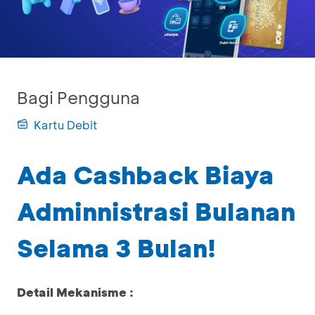
Bagi Pengguna
Kartu Debit
Ada Cashback Biaya
Adminnistrasi Bulanan
Selama 3 Bulan!
Detail Mekanisme :