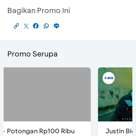
Bagikan Promo Ini
Promo Serupa
Justin Bieber