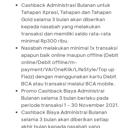
Cashback Administrasi Bulanan untuk
Tahapan Xpresi, Tahapan dan Tahapan
Gold selama 3 bulan akan diberikan
kepada nasabah yang melakukan
transaksi dan memiliki saldo rata-rata
minimal Rp300 ribu.
Nasabah melakukan minimal 1x transaksi
apapun baik online maupun offline (Debit
online/Debit offline/m-
payment/VA/OneKlik/LifeStyle/Top up
Flazz) dengan menggunakan kartu Debit
BCA atau transaksi melalui BCA mobile.
Promo Cashback Biaya Administrai
Bulanan selama 3 bulan berlaku pada
periode transaksi 1 – 30 November 2021.
Cashback Biaya Administrai Bulanan
selama 3 bulan akan diberikan setiap
akhir bulan kepada nasabah yang