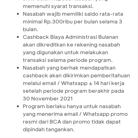
memenuhi syarat transaksi.
Nasabah wajib memiliki saldo rata-rata
minimal Rp.300ribu per bulan selama 3
bulan.
Cashback Biaya Administrasi Bulanan
akan dikreditkan ke rekening nasabah
yang digunakan untuk melakukan
transaksi selama periode program.
Nasabah yang berhak mendapatkan
cashback akan dikirimkan pemberitahuan
melalui email / Whatsapp ± 14 hari kerja
setelah periode program berakhir pada
30 November 2021
Program berlaku hanya untuk nasabah
yang menerima email / Whatsapp promo
resmi dari BCA dan promo tidak dapat
dipindah tangankan.