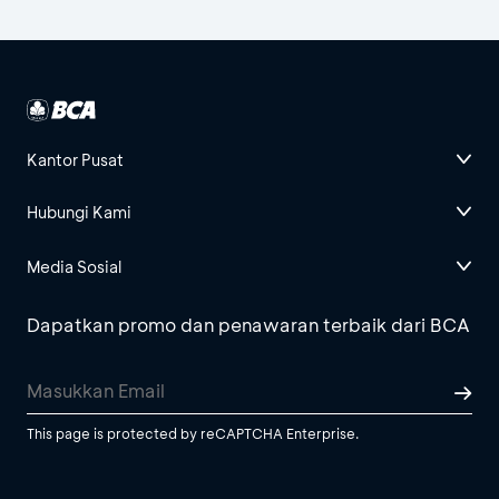
Kantor Pusat
Hubungi Kami
Media Sosial
Dapatkan promo dan penawaran terbaik dari BCA
This page is protected by reCAPTCHA Enterprise.