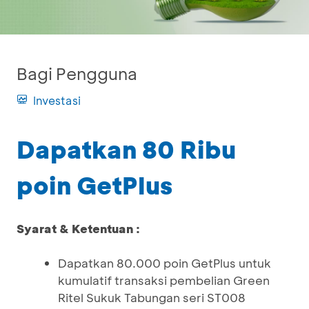
Bagi Pengguna
Investasi
Dapatkan 80 Ribu
poin GetPlus
Syarat & Ketentuan :
Dapatkan 80.000 poin GetPlus untuk
kumulatif transaksi pembelian Green
Ritel Sukuk Tabungan seri ST008