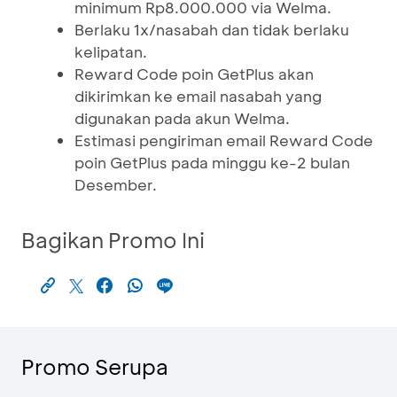
minimum Rp8.000.000 via Welma.
Berlaku 1x/nasabah dan tidak berlaku
kelipatan.
Reward Code poin GetPlus akan
dikirimkan ke email nasabah yang
digunakan pada akun Welma.
Estimasi pengiriman email Reward Code
poin GetPlus pada minggu ke-2 bulan
Desember.
Bagikan Promo Ini
Promo Serupa