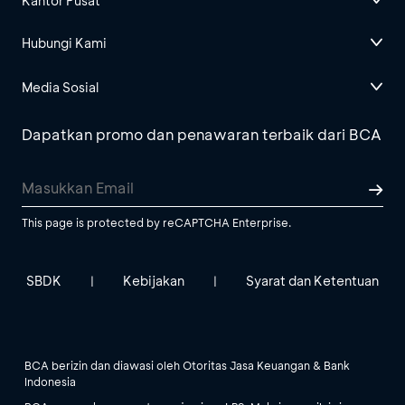
Kantor Pusat
Hubungi Kami
Media Sosial
Dapatkan promo dan penawaran terbaik dari BCA
This page is protected by reCAPTCHA Enterprise.
SBDK
Kebijakan
Syarat dan Ketentuan
|
|
BCA berizin dan diawasi oleh Otoritas Jasa Keuangan & Bank
Indonesia