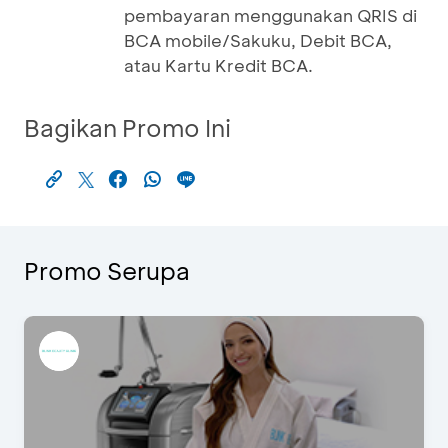
pembayaran menggunakan QRIS di
BCA mobile/Sakuku, Debit BCA,
atau Kartu Kredit BCA.
Bagikan Promo Ini
Promo Serupa