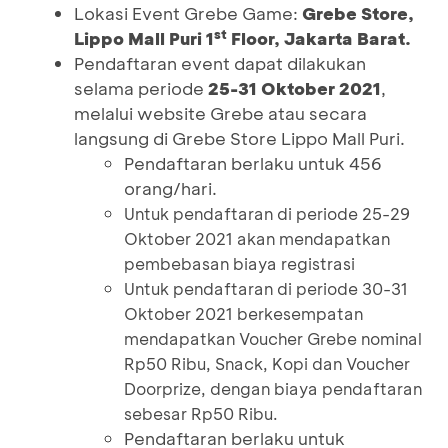
Lokasi Event Grebe Game:
Grebe Store,
st
Lippo Mall Puri 1
Floor, Jakarta Barat.
Pendaftaran event dapat dilakukan
selama periode
25-31 Oktober 2021
,
melalui website Grebe atau secara
langsung di Grebe Store Lippo Mall Puri.
Pendaftaran berlaku untuk 456
orang/hari.
Untuk pendaftaran di periode 25-29
Oktober 2021 akan mendapatkan
pembebasan biaya registrasi
Untuk pendaftaran di periode 30-31
Oktober 2021 berkesempatan
mendapatkan Voucher Grebe nominal
Rp50 Ribu, Snack, Kopi dan Voucher
Doorprize, dengan biaya pendaftaran
sebesar Rp50 Ribu.
Pendaftaran berlaku untuk