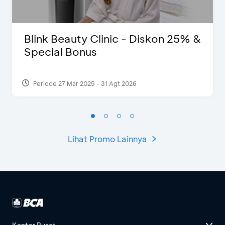
Blink Beauty Clinic - Diskon 25% &
Special Bonus
Periode 27 Mar 2025 - 31 Agt 2026
Lihat Promo Lainnya