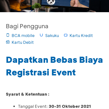
Bagi Pengguna
BCA mobile
Sakuku
Kartu Kredit
Kartu Debit
Dapatkan Bebas Biaya
Registrasi Event
Syarat & Ketentuan :
Tanggal Event:
30-31 Oktober 2021