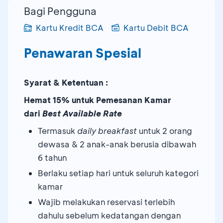
Bagi Pengguna
Kartu Kredit BCA
Kartu Debit BCA
Penawaran Spesial
Syarat & Ketentuan :
Hemat 15% untuk Pemesanan Kamar
dari
Best Available Rate
Termasuk
daily breakfast
untuk 2 orang
dewasa & 2 anak-anak berusia dibawah
6 tahun
Berlaku setiap hari untuk seluruh kategori
kamar
Wajib melakukan reservasi terlebih
dahulu sebelum kedatangan dengan