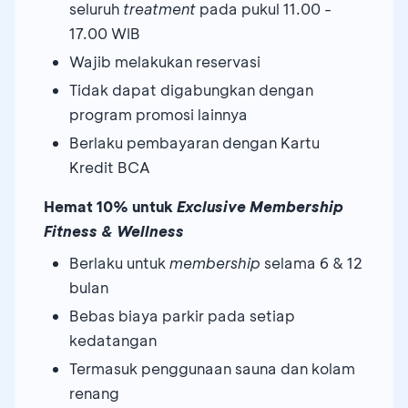
seluruh
treatment
pada pukul 11.00 -
17.00 WIB
Wajib melakukan reservasi
Tidak dapat digabungkan dengan
program promosi lainnya
Berlaku pembayaran dengan Kartu
Kredit BCA
Hemat 10% untuk
Exclusive Membership
Fitness & Wellness
Berlaku untuk
membership
selama 6 & 12
bulan
Bebas biaya parkir pada setiap
kedatangan
Termasuk penggunaan sauna dan kolam
renang