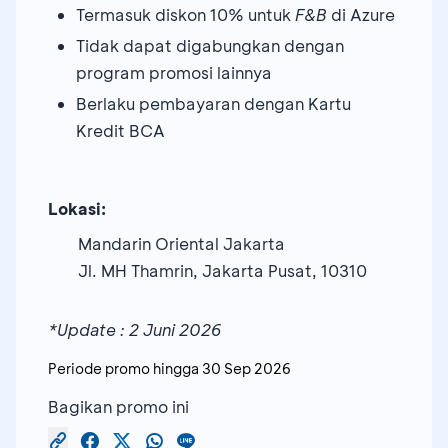
Termasuk diskon 10% untuk
F&B
di Azure
Tidak dapat digabungkan dengan
program promosi lainnya
Berlaku pembayaran dengan Kartu
Kredit BCA
Lokasi:
Mandarin Oriental Jakarta
Jl. MH Thamrin, Jakarta Pusat, 10310
*Update : 2 Juni 2026
Periode promo hingga
30 Sep 2026
Bagikan promo ini