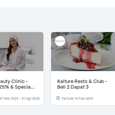
auty Clinic -
Kalture Resto & Club -
25% & Specia...
Beli 2 Dapat 3
27 Mar 2025 - 31 Agt 2026
Periode 14 Feb 2025