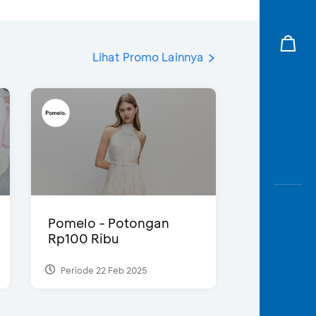
Lihat Promo Lainnya
Pomelo - Potongan
Rp100 Ribu
Periode 22 Feb 2025