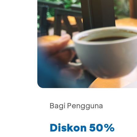
Bagi Pengguna
Diskon 50%