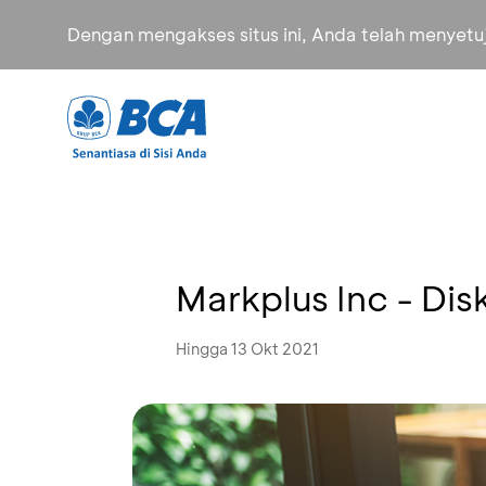
Dengan mengakses situs ini, Anda telah menyet
Markplus Inc - Di
Hingga 13 Okt 2021