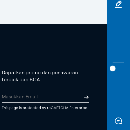
Dapatkan promo dan penawaran
terbaik dari BCA
This page is protected by reCAPTCHA Enterprise.