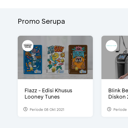
Promo Serupa
Flazz - Edisi Khusus
Blink Be
Looney Tunes
Diskon 
Periode 08 Okt 2021
Periode 