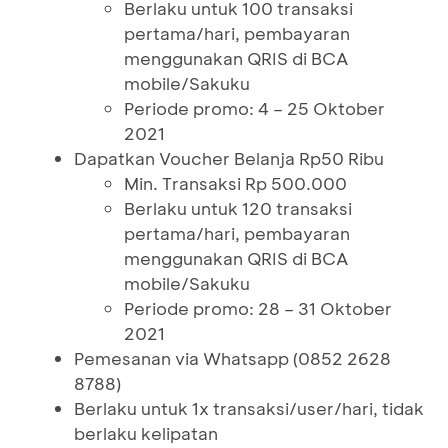
Berlaku untuk 100 transaksi
pertama/hari, pembayaran
menggunakan QRIS di BCA
mobile/Sakuku
Periode promo: 4 – 25 Oktober
2021
Dapatkan Voucher Belanja Rp50 Ribu
Min. Transaksi Rp 500.000
Berlaku untuk 120 transaksi
pertama/hari, pembayaran
menggunakan QRIS di BCA
mobile/Sakuku
Periode promo: 28 – 31 Oktober
2021
Pemesanan via Whatsapp (0852 2628
8788)
Berlaku untuk 1x transaksi/user/hari, tidak
berlaku kelipatan