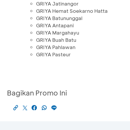
GRIYA Jatinangor
GRIYA Hemat Soekarno Hatta
GRIYA Batununggal
GRIYA Antapani
GRIYA Margahayu
GRIYA Buah Batu
GRIYA Pahlawan
GRIYA Pasteur
Bagikan Promo Ini