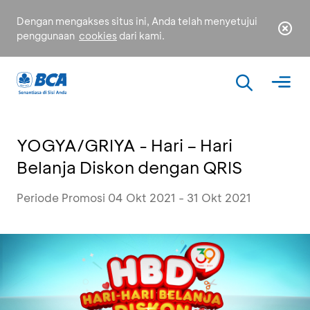
Dengan mengakses situs ini, Anda telah menyetujui
penggunaan
cookies
dari kami.
YOGYA/GRIYA - Hari – Hari
Belanja Diskon dengan QRIS
Periode Promosi 04 Okt 2021 - 31 Okt 2021