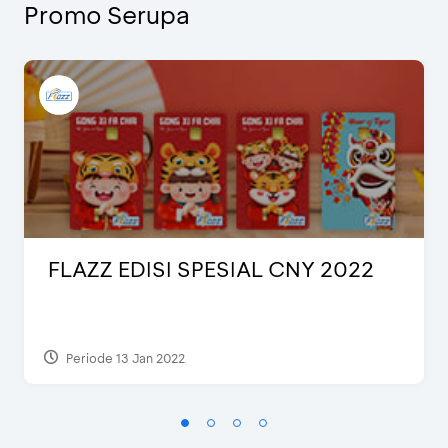
Promo Serupa
FLAZZ EDISI SPESIAL CNY 2022
Periode 13 Jan 2022