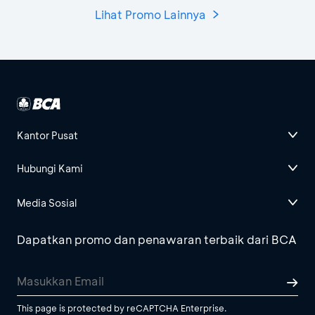
Lihat Promo Lainnya
Kantor Pusat
Hubungi Kami
Media Sosial
Dapatkan promo dan penawaran terbaik dari BCA
This page is protected by reCAPTCHA Enterprise.