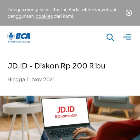
Dengan mengakses situs ini, Anda telah menyetujui
penggunaan
cookies
dari kami.
JD.ID - Diskon Rp 200 Ribu
Hingga 11 Nov 2021