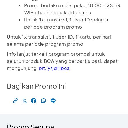
Promo berlaku mulai pukul 10.00 – 23.59
WIB atau hingga kuota habis
Untuk 1x transaksi, 1 User ID selama
periode program promo
Untuk 1x transaksi, 1 User ID, 1 Kartu per hari
selama periode program promo
Info lanjut terkait program promosi untuk
seluruh produk BCA yang berpartisipasi, dapat
mengunjungi
bit.ly/jd11bca
Bagikan Promo Ini
Promo Serupa