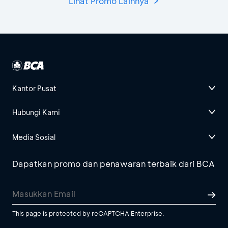
Lihat Promo Lainnya
Kantor Pusat
Hubungi Kami
Media Sosial
Dapatkan promo dan penawaran terbaik dari BCA
This page is protected by reCAPTCHA Enterprise.