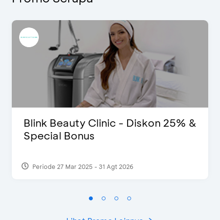
Blink Beauty Clinic - Diskon 25% &
Special Bonus
Periode 27 Mar 2025 - 31 Agt 2026