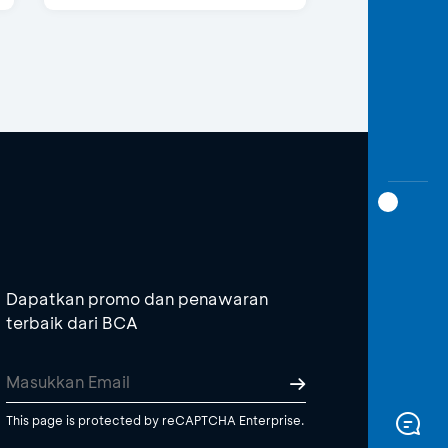
Dapatkan promo dan penawaran
terbaik dari BCA
This page is protected by reCAPTCHA Enterprise.