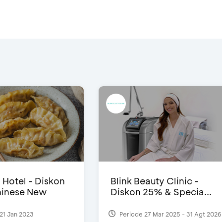
i Hotel - Diskon
Blink Beauty Clinic -
inese New
Diskon 25% & Specia...
21 Jan 2023
Periode 27 Mar 2025 - 31 Agt 2026