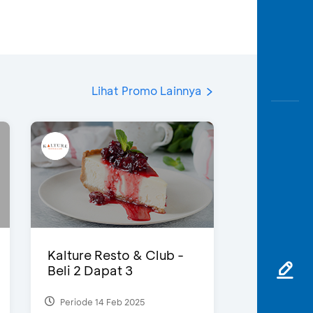
Lihat Promo Lainnya
Kalture Resto & Club -
Beli 2 Dapat 3
Periode 14 Feb 2025