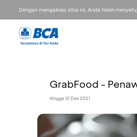
Dengan mengakses situs ini, Anda telah menyet
GrabFood - Penaw
Hingga 31 Des 2021