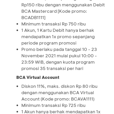
Rp150 ribu dengan menggunakan Debit
BCA Mastercard [Kode promo:
BCADB1111]
Minimum transaksi Rp 750 ribu
1 Akun, 1 Kartu Debit hanya berhak
mendapatkan 1x promo sepanjang
periode program promosi
Promo berlaku pada tanggal 10 - 23
November 2021 mulai pukul 10:00 -
23:59 WIB, dengan kuota program
promosi 35 transaksi per hari
BCA Virtual Account
Diskon 11%, maks. diskon Rp 80 ribu
dengan menggunakan BCA Virtual
Account (Kode promo: BCAVA1111)
Minimum transaksi Rp 725 ribu
1 Akun hanya berhak mendapatkan 1x