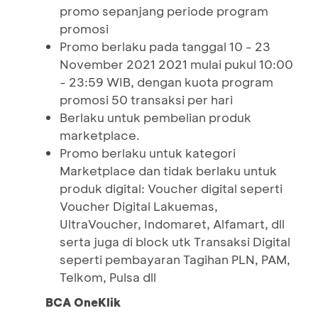
promo sepanjang periode program
promosi
Promo berlaku pada tanggal 10 - 23
November 2021 2021 mulai pukul 10:00
- 23:59 WIB, dengan kuota program
promosi 50 transaksi per hari
Berlaku untuk pembelian produk
marketplace.
Promo berlaku untuk kategori
Marketplace dan tidak berlaku untuk
produk digital: Voucher digital seperti
Voucher Digital Lakuemas,
UltraVoucher, Indomaret, Alfamart, dll
serta juga di block utk Transaksi Digital
seperti pembayaran Tagihan PLN, PAM,
Telkom, Pulsa dll
BCA OneKlik