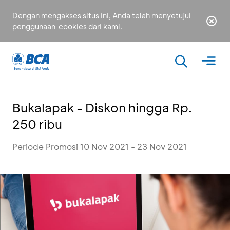
Dengan mengakses situs ini, Anda telah menyetujui
penggunaan
cookies
dari kami.
Bukalapak - Diskon hingga Rp.
250 ribu
Periode Promosi 10 Nov 2021 - 23 Nov 2021