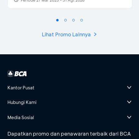
Lihat Promo Lainnya
Kantor Pusat
Hubungi Kami
Media Sosial
Dapatkan promo dan penawaran terbaik dari BCA