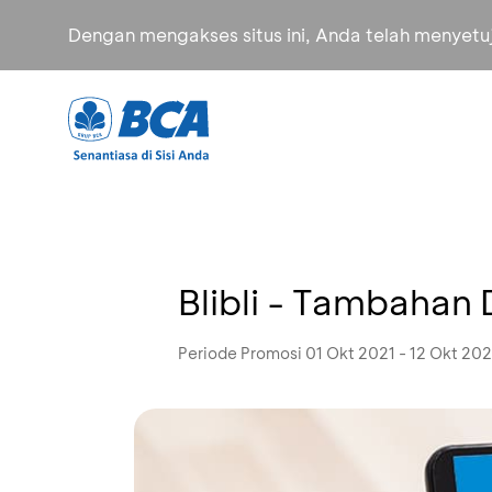
Dengan mengakses situs ini, Anda telah menyet
Blibli - Tambahan 
Periode Promosi 01 Okt 2021 - 12 Okt 202