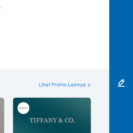
m
Lihat Promo Lainnya