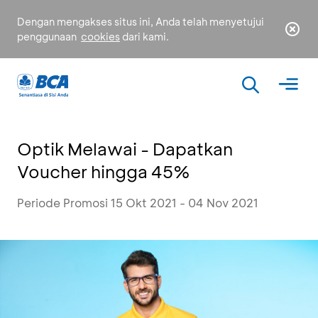
Dengan mengakses situs ini, Anda telah menyetujui
penggunaan
cookies
dari kami.
Optik Melawai - Dapatkan
Voucher hingga 45%
Periode Promosi 15 Okt 2021 - 04 Nov 2021