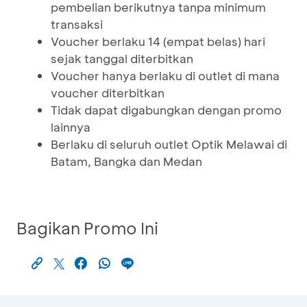
pembelian berikutnya tanpa minimum
transaksi
Voucher berlaku 14 (empat belas) hari
sejak tanggal diterbitkan
Voucher hanya berlaku di outlet di mana
voucher diterbitkan
Tidak dapat digabungkan dengan promo
lainnya
Berlaku di seluruh outlet Optik Melawai di
Batam, Bangka dan Medan
Bagikan Promo Ini