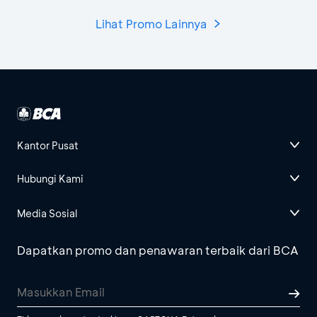
Lihat Promo Lainnya
Kantor Pusat
Hubungi Kami
Media Sosial
Dapatkan promo dan penawaran terbaik dari BCA