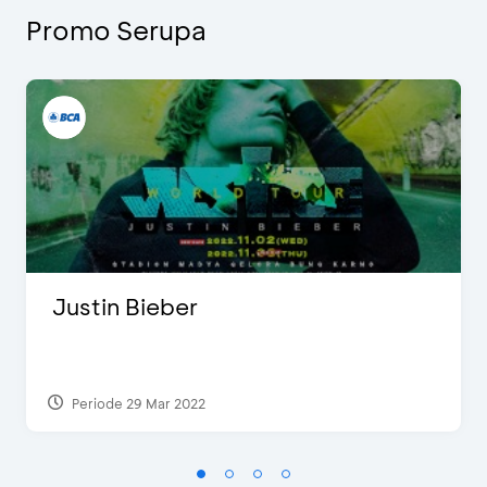
Promo Serupa
Justin Bieber
Periode 29 Mar 2022