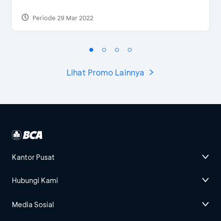
Periode 29 Mar 2022
Lihat Promo Lainnya
Kantor Pusat
Hubungi Kami
Media Sosial