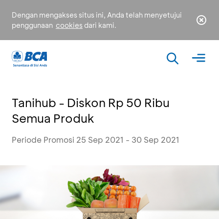
Dengan mengakses situs ini, Anda telah menyetujui
penggunaan
cookies
dari kami.
Tanihub - Diskon Rp 50 Ribu
Semua Produk
Periode Promosi 25 Sep 2021 - 30 Sep 2021