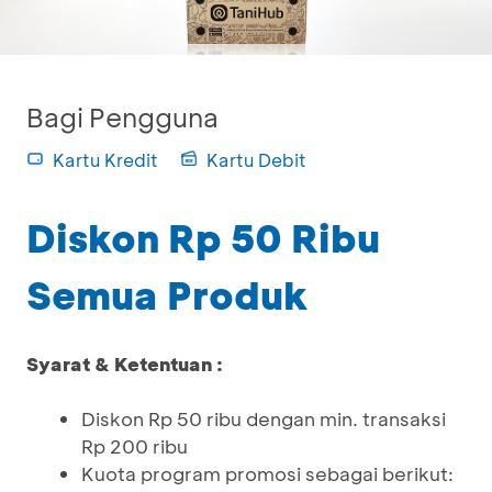
Bagi Pengguna
Kartu Kredit
Kartu Debit
Diskon Rp 50 Ribu
Semua Produk
Syarat & Ketentuan :
Diskon Rp 50 ribu dengan min. transaksi
Rp 200 ribu
Kuota program promosi sebagai berikut: