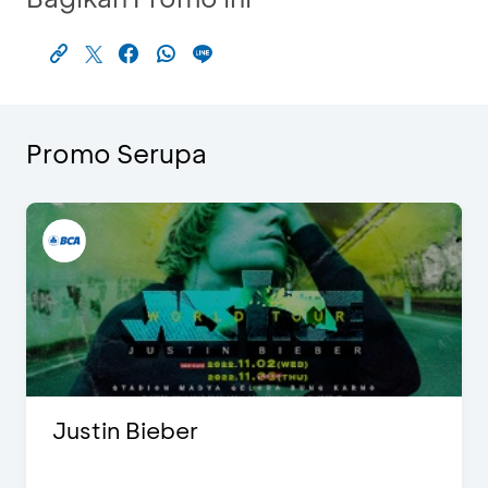
Promo Serupa
Justin Bieber