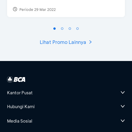
Periode 29 Mar 2022
Lihat Promo Lainnya
Kantor Pusat
Hubungi Kami
Media Sosial