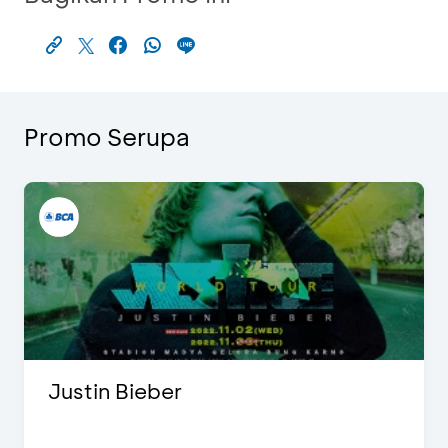
Promo Serupa
Justin Bieber