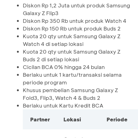
Diskon Rp 1,2 Juta untuk produk Samsung
Galaxy Z Flip3
Diskon Rp 350 Rb untuk produk Watch 4
Diskon Rp 150 Rb untuk produk Buds 2
Kuota 20 qty untuk Samsung Galaxy Z
Watch 4 di setiap lokasi
Kuota 20 qty untuk Samsung Galaxy Z
Buds 2 di setiap lokasi
Cicilan BCA 0% hingga 24 bulan
Berlaku untuk 1 kartu/transaksi selama
periode program
Khusus pembelian Samsung Galaxy Z
Fold3, Flip3, Watch 4 & Buds 2
Berlaku untuk Kartu Kredit BCA
Partner
Lokasi
Periode