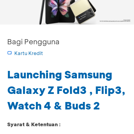
Bagi Pengguna
Kartu Kredit
Launching Samsung
Galaxy Z Fold3 , Flip3,
Watch 4 & Buds 2
Syarat & Ketentuan :