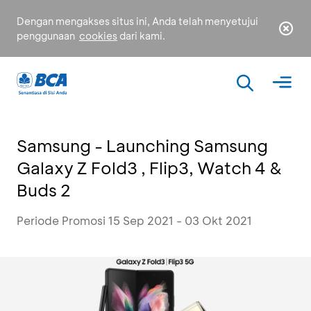
Dengan mengakses situs ini, Anda telah menyetujui
penggunaan
cookies
dari kami.
Samsung - Launching Samsung
Galaxy Z Fold3 , Flip3, Watch 4 &
Buds 2
Periode Promosi 15 Sep 2021 - 03 Okt 2021