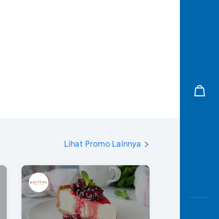
Lihat Promo Lainnya