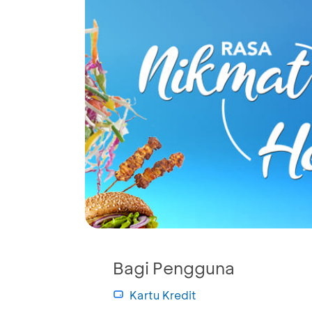
Bagi Pengguna
Kartu Kredit