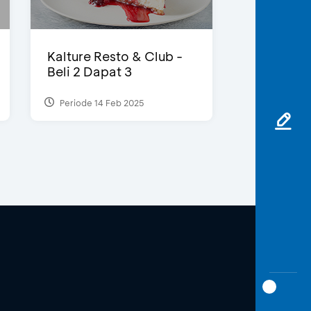
Kalture Resto & Club -
Beli 2 Dapat 3
Periode 14 Feb 2025