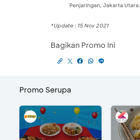
Penjaringan, Jakarta Utara
*Update : 15 Nov 2021
Bagikan Promo Ini
Promo Serupa