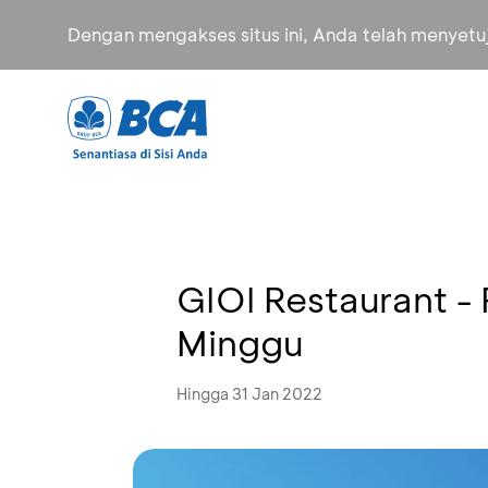
Dengan mengakses situs ini, Anda telah menyet
GIOI Restaurant -
Minggu
Hingga 31 Jan 2022