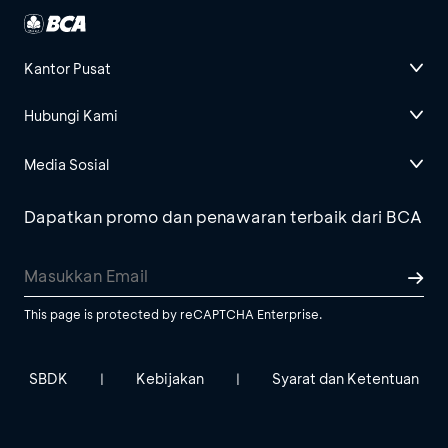
Kantor Pusat
Hubungi Kami
Media Sosial
Dapatkan promo dan penawaran terbaik dari BCA
This page is protected by reCAPTCHA Enterprise.
SBDK
Kebijakan
Syarat dan Ketentuan
|
|