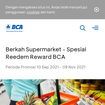
Dengan mengakses situs ini, Anda telah menyetujui
penggunaan
cookies
dari kami.
Berkah Supermarket - Spesial
Reedem Reward BCA
Periode Promosi 10 Sep 2021 - 09 Nov 2021