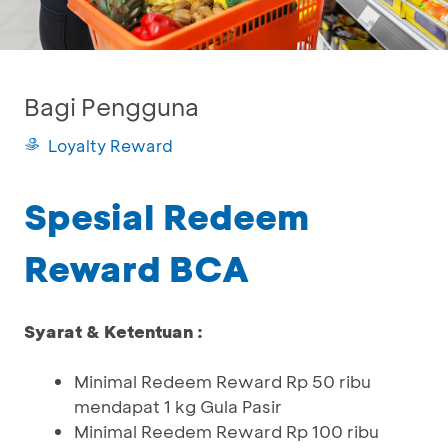
Bagi Pengguna
Loyalty Reward
Spesial Redeem
Reward BCA
Syarat & Ketentuan :
Minimal Redeem Reward Rp 50 ribu
mendapat 1 kg Gula Pasir
Minimal Reedem Reward Rp 100 ribu