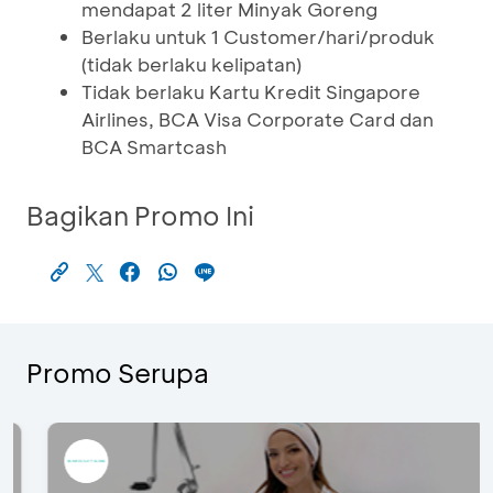
mendapat 2 liter Minyak Goreng
Berlaku untuk 1 Customer/hari/produk
(tidak berlaku kelipatan)
Tidak berlaku Kartu Kredit Singapore
Airlines, BCA Visa Corporate Card dan
BCA Smartcash
Bagikan Promo Ini
Promo Serupa