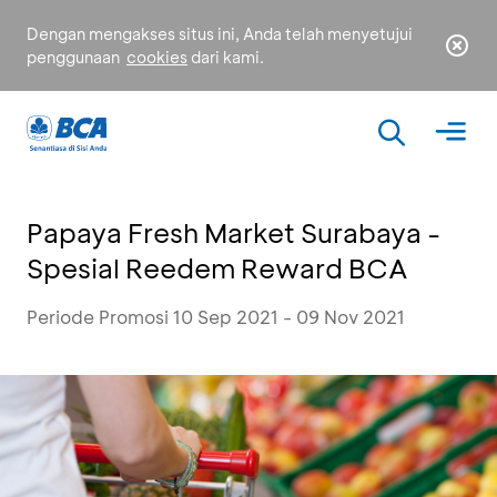
Dengan mengakses situs ini, Anda telah menyetujui
penggunaan
cookies
dari kami.
Papaya Fresh Market Surabaya -
Spesial Reedem Reward BCA
Periode Promosi 10 Sep 2021 - 09 Nov 2021