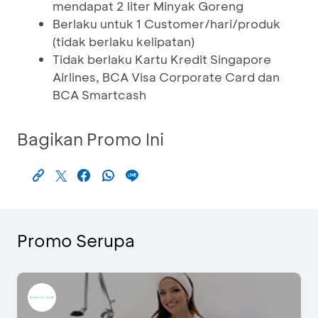
mendapat 2 liter Minyak Goreng
Berlaku untuk 1 Customer/hari/produk
(tidak berlaku kelipatan)
Tidak berlaku Kartu Kredit Singapore
Airlines, BCA Visa Corporate Card dan
BCA Smartcash
Bagikan Promo Ini
Promo Serupa