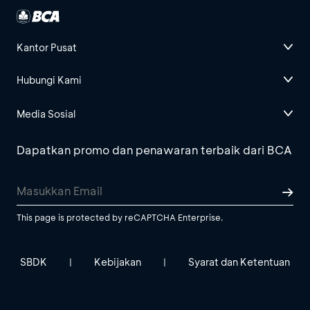
Kantor Pusat
Hubungi Kami
Media Sosial
Dapatkan promo dan penawaran terbaik dari BCA
This page is protected by reCAPTCHA Enterprise.
SBDK
Kebijakan
Syarat dan Ketentuan
|
|