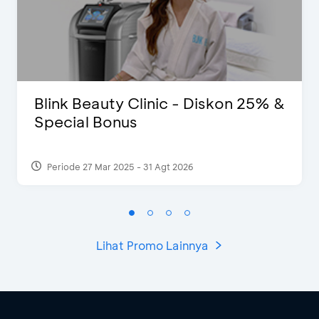
Blink Beauty Clinic - Diskon 25% &
Special Bonus
Periode 27 Mar 2025 - 31 Agt 2026
Lihat Promo Lainnya