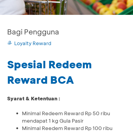
Bagi Pengguna
Loyalty Reward
Spesial Redeem
Reward BCA
Syarat & Ketentuan :
Minimal Redeem Reward Rp 50 ribu
mendapat 1 kg Gula Pasir
Minimal Reedem Reward Rp 100 ribu