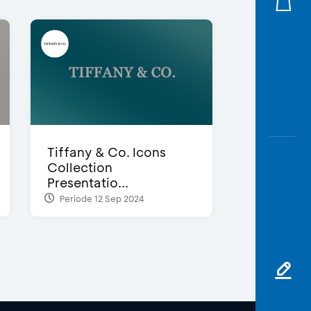
Tiffany & Co. Icons
Collection
Presentatio...
Periode 12 Sep 2024