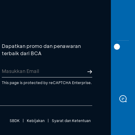
Dapatkan promo dan penawaran
terbaik dari BCA
This page is protected by reCAPTCHA Enterprise.
SBDK
|
Kebijakan
|
Syarat dan Ketentuan