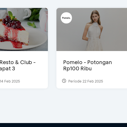
 Resto & Club -
Pomelo - Potongan
Dapat 3
Rp100 Ribu
14 Feb 2025
Periode 22 Feb 2025