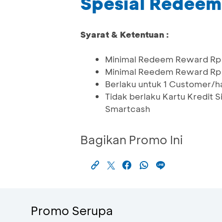
Spesial Redee
Syarat & Ketentuan :
Minimal Redeem Reward Rp 5
Minimal Reedem Reward Rp 1
Berlaku untuk 1 Customer/ha
Tidak berlaku Kartu Kredit 
Smartcash
Bagikan Promo Ini
Promo Serupa