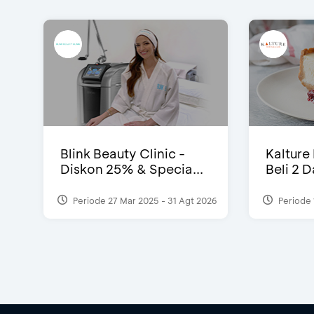
Blink Beauty Clinic -
Kalture
Diskon 25% & Specia...
Beli 2 
Periode 27 Mar 2025 - 31 Agt 2026
Periode 