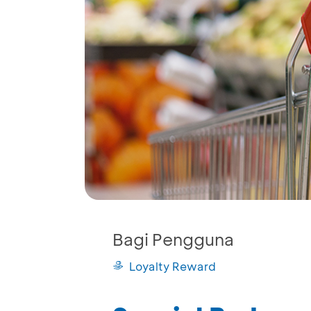
Bagi Pengguna
Loyalty Reward