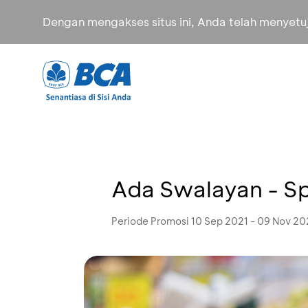
Dengan mengakses situs ini, Anda telah menyet
Ada Swalayan - S
Periode Promosi 10 Sep 2021 - 09 Nov 20