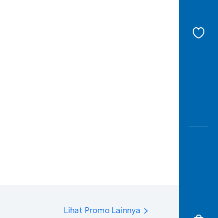
Lihat Promo Lainnya