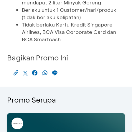
mendapat 2 liter Minyak Goreng
Berlaku untuk 1 Customer/hari/produk
(tidak berlaku kelipatan)
Tidak berlaku Kartu Kredit Singapore
Airlines, BCA Visa Corporate Card dan
BCA Smartcash
Bagikan Promo Ini
Promo Serupa