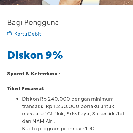
Bagi Pengguna
Kartu Debit
Diskon 9%
Syarat & Ketentuan :
Tiket Pesawat
Diskon Rp 240.000 dengan minimum
transaksi Rp 1.250.000 berlaku untuk
maskapai Citilink, Sriwijaya, Super Air Jet
dan NAM Air .
Kuota program promosi : 100