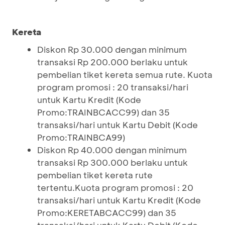
Kereta
Diskon Rp 30.000 dengan minimum
transaksi Rp 200.000 berlaku untuk
pembelian tiket kereta semua rute. Kuota
program promosi : 20 transaksi/hari
untuk Kartu Kredit (Kode
Promo:TRAINBCACC99) dan 35
transaksi/hari untuk Kartu Debit (Kode
Promo:TRAINBCA99)
Diskon Rp 40.000 dengan minimum
transaksi Rp 300.000 berlaku untuk
pembelian tiket kereta rute
tertentu.Kuota program promosi : 20
transaksi/hari untuk Kartu Kredit (Kode
Promo:KERETABCACC99) dan 35