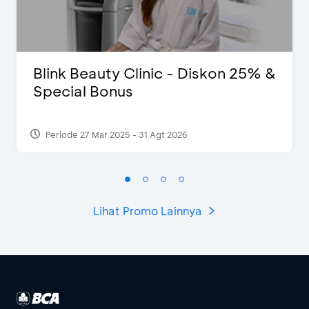
Blink Beauty Clinic - Diskon 25% &
Special Bonus
Periode 27 Mar 2025 - 31 Agt 2026
Lihat Promo Lainnya