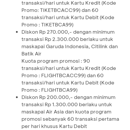
transaksi/hari untuk Kartu Kredit (Kode
Promo: TIKETBCACC99) dan 60
transaksi/hari untuk Kartu Debit (Kode
Promo : TIKETBCA99)
Diskon Rp 270.000,- dengan minimum
transaksi Rp 2.300.000 berlaku untuk
maskapai Garuda Indonesia, Citilink dan
Batik Air
Kuota program promosi : 90
transaksi/hari untuk Kartu Kredit (Kode
Promo : FLIGHTBCACC99) dan 60
transaksi/hari untuk Kartu Debit (Kode
Promo : FLIGHTBCA99)
Diskon Rp 200.000,- dengan minimum
transaksi Rp 1.300.000 berlaku untuk
maskapai Air Asia dan kuota program
promosi sebanyak 60 transaksi pertama
per hari khusus Kartu Debit