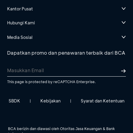
Kantor Pusat
Hubungi Kami
Media Sosial
Dapatkan promo dan penawaran terbaik dari BCA
This page is protected by reCAPTCHA Enterprise.
SBDK
Kebijakan
Syarat dan Ketentuan
|
|
BCA berizin dan diawasi oleh Otoritas Jasa Keuangan & Bank