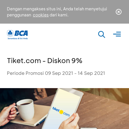
Dengan mengakses situs ini, Anda telah menyetujui
penggunaan
cookies
dari kami.
Tiket.com - Diskon 9%
Periode Promosi 09 Sep 2021 - 14 Sep 2021