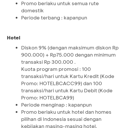
Promo berlaku untuk semua rute
domestik
Periode terbang : kapanpun
Hotel
Diskon 9% (dengan maksimum diskon Rp
900.000) + Rp75.000 dengan minimum
transaksi Rp 300.000 .
Kuota program promosi : 100
transaksi/hari untuk Kartu Kredit (Kode
Promo: HOTELBCACC99) dan 100
transaksi/hari untuk Kartu Debit (Kode
Promo: HOTELBCA99)
Periode menginap : kapanpun
Promo berlaku untuk hotel dan homes
pilihan di Indonesia sesuai dengan
kebijakan masing-masing hotel.