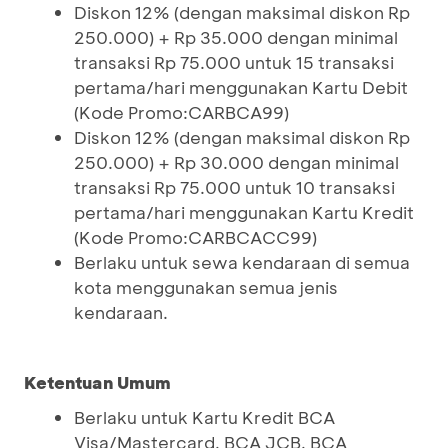
Diskon 12% (dengan maksimal diskon Rp
250.000) + Rp 35.000 dengan minimal
transaksi Rp 75.000 untuk 15 transaksi
pertama/hari menggunakan Kartu Debit
(Kode Promo:CARBCA99)
Diskon 12% (dengan maksimal diskon Rp
250.000) + Rp 30.000 dengan minimal
transaksi Rp 75.000 untuk 10 transaksi
pertama/hari menggunakan Kartu Kredit
(Kode Promo:CARBCACC99)
Berlaku untuk sewa kendaraan di semua
kota menggunakan semua jenis
kendaraan.
Ketentuan Umum
Berlaku untuk Kartu Kredit BCA
Visa/Mastercard, BCA JCB, BCA