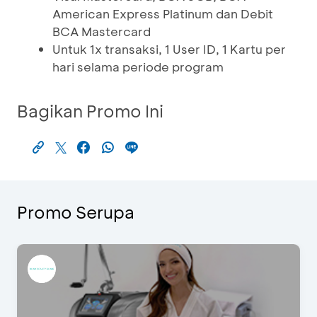
American Express Platinum dan Debit
BCA Mastercard
Untuk 1x transaksi, 1 User ID, 1 Kartu per
hari selama periode program
Bagikan Promo Ini
Promo Serupa