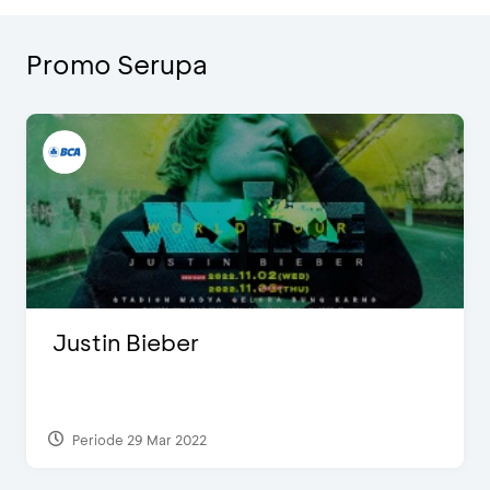
Promo Serupa
Justin Bieber
Periode 29 Mar 2022