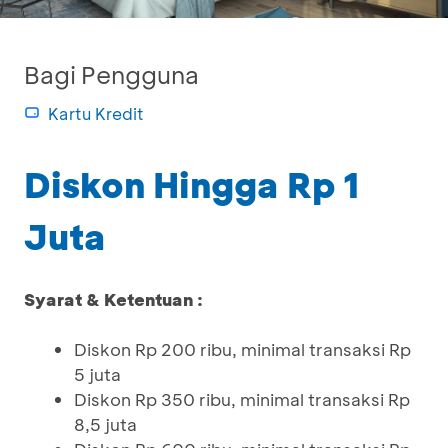
Bagi Pengguna
Kartu Kredit
Diskon Hingga Rp 1
Juta
Syarat & Ketentuan :
Diskon Rp 200 ribu, minimal transaksi Rp
5 juta
Diskon Rp 350 ribu, minimal transaksi Rp
8,5 juta