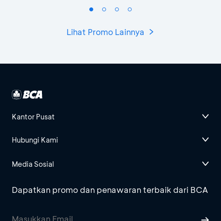
Lihat Promo Lainnya
Kantor Pusat
Hubungi Kami
Media Sosial
Dapatkan promo dan penawaran terbaik dari BCA