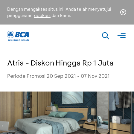
Dengan mengakses situs ini, Anda telah menyetujui
penggunaan
cookies
dari kami.
Atria - Diskon Hingga Rp 1 Juta
Periode Promosi 20 Sep 2021 - 07 Nov 2021