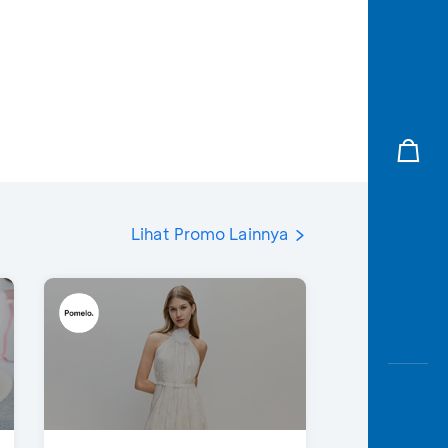
Lihat Promo Lainnya