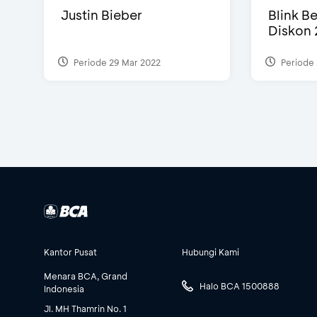
Justin Bieber
Blink Be
Diskon 
Periode 29 Mar 2022
Periode 
Kantor Pusat
Hubungi Kami
Menara BCA, Grand
Halo BCA 1500888
Indonesia
Jl. MH Thamrin No. 1