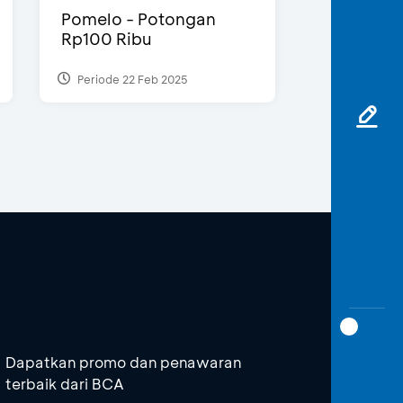
Pomelo - Potongan
Rp100 Ribu
Periode 22 Feb 2025
Dapatkan promo dan penawaran
terbaik dari BCA