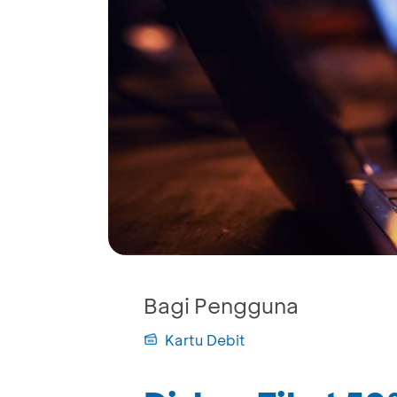
Bagi Pengguna
Kartu Debit