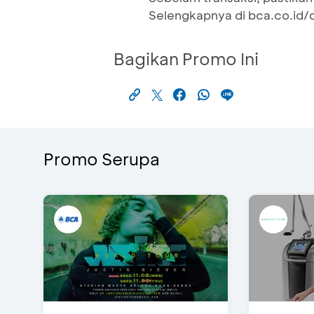
Selengkapnya di bca.co.id/d
Bagikan Promo Ini
Promo Serupa