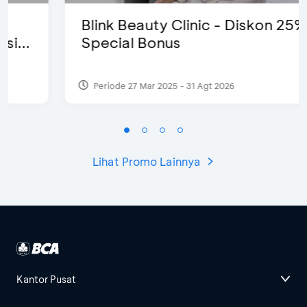
Blink Beauty Clinic - Diskon 25% &
Special Bonus
Periode 27 Mar 2025 - 31 Agt 2026
Lihat Promo Lainnya
Kantor Pusat