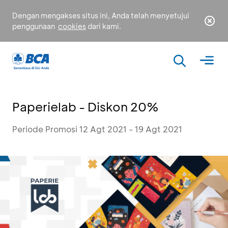
Dengan mengakses situs ini, Anda telah menyetujui
penggunaan
cookies
dari kami.
Paperielab - Diskon 20%
Periode Promosi 12 Agt 2021 - 19 Agt 2021