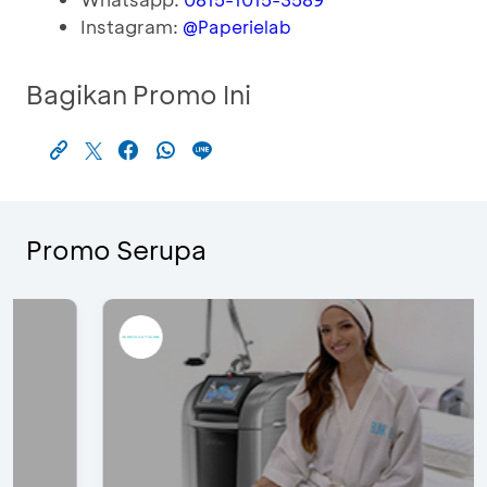
Instagram:
@Paperielab
Bagikan Promo Ini
Promo Serupa