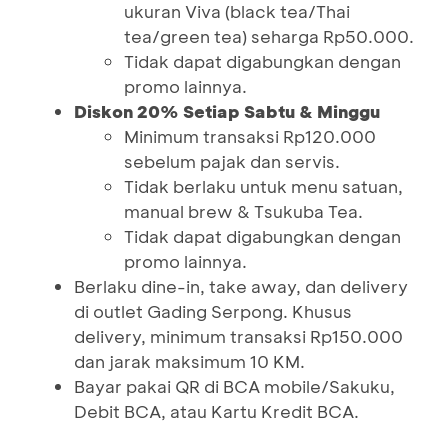
ukuran Viva (black tea/Thai
tea/green tea) seharga Rp50.000.
Tidak dapat digabungkan dengan
promo lainnya.
Diskon 20% Setiap Sabtu & Minggu
Minimum transaksi Rp120.000
sebelum pajak dan servis.
Tidak berlaku untuk menu satuan,
manual brew & Tsukuba Tea.
Tidak dapat digabungkan dengan
promo lainnya.
Berlaku dine-in, take away, dan delivery
di outlet Gading Serpong. Khusus
delivery, minimum transaksi Rp150.000
dan jarak maksimum 10 KM.
Bayar pakai QR di BCA mobile/Sakuku,
Debit BCA, atau Kartu Kredit BCA.