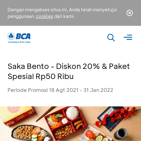
Dengan mengakses situs ini, Anda telah menyetujui
penggunaan
cookies
dari kami.
Saka Bento - Diskon 20% & Paket
Spesial Rp50 Ribu
Periode Promosi 18 Agt 2021 - 31 Jan 2022