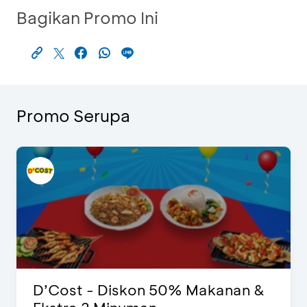
Bagikan Promo Ini
Promo Serupa
D’Cost - Diskon 50% Makanan &