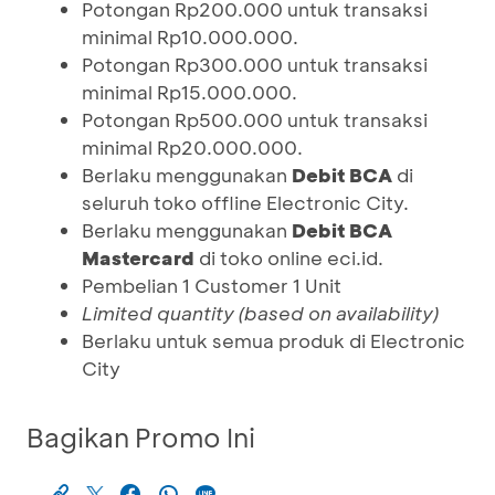
Potongan Rp200.000 untuk transaksi
minimal Rp10.000.000.
Potongan Rp300.000 untuk transaksi
minimal Rp15.000.000.
Potongan Rp500.000 untuk transaksi
minimal Rp20.000.000.
Berlaku menggunakan
Debit BCA
di
seluruh toko offline Electronic City.
Berlaku menggunakan
Debit BCA
Mastercard
di toko online eci.id.
Pembelian 1 Customer 1 Unit
Limited quantity (based on availability)
Berlaku untuk semua produk di Electronic
City
Bagikan Promo Ini