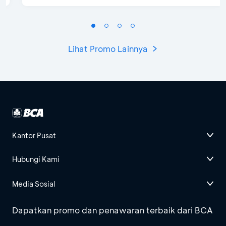
Lihat Promo Lainnya
Kantor Pusat
Hubungi Kami
Media Sosial
Dapatkan promo dan penawaran terbaik dari BCA