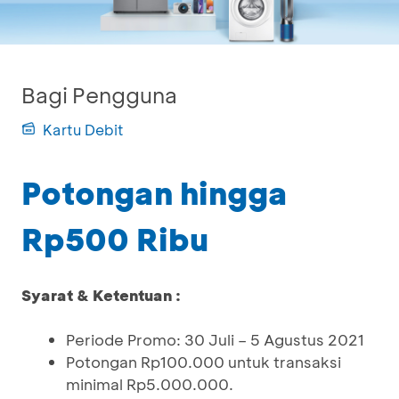
Bagi Pengguna
Kartu Debit
Potongan hingga
Rp500 Ribu
Syarat & Ketentuan :
Periode Promo: 30 Juli – 5 Agustus 2021
Potongan Rp100.000 untuk transaksi
minimal Rp5.000.000.