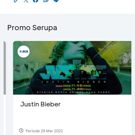
Promo Serupa
Justin Bieber
Periode 29 Mar 2022