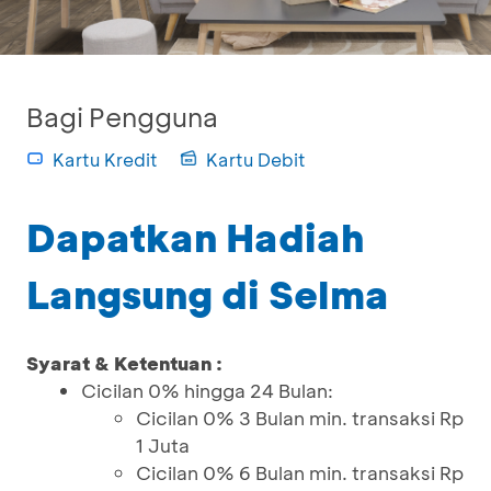
Bagi Pengguna
Kartu Kredit
Kartu Debit
Dapatkan Hadiah
Langsung di Selma
Syarat & Ketentuan :
Cicilan 0% hingga 24 Bulan:
Cicilan 0% 3 Bulan min. transaksi Rp
1 Juta
Cicilan 0% 6 Bulan min. transaksi Rp