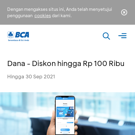
Dengan mengakses situs ini, Anda telah menyetujui
penggunaan
cookies
dari kami.
Dana - Diskon hingga Rp 100 Ribu
Hingga 30 Sep 2021