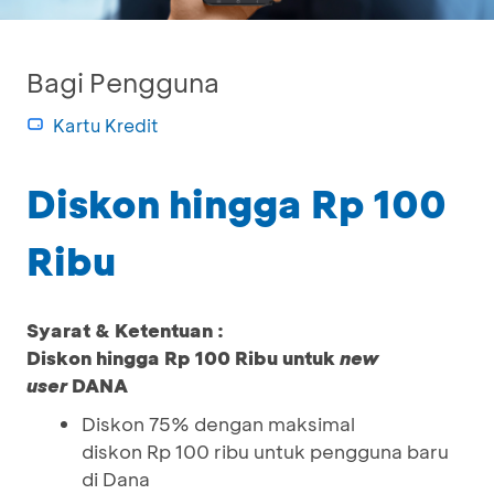
Bagi Pengguna
Kartu Kredit
Diskon hingga Rp 100
Ribu
Syarat & Ketentuan :
Diskon hingga Rp 100 Ribu untuk
new
user
DANA
Diskon 75% dengan maksimal
diskon Rp 100 ribu untuk pengguna baru
di Dana