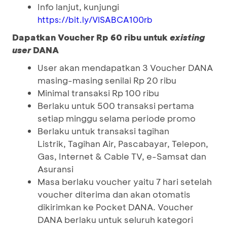
Info lanjut, kunjungi
https://bit.ly/VISABCA100rb
Dapatkan Voucher Rp 60 ribu untuk
existing
user
DANA
User akan mendapatkan 3 Voucher DANA
masing-masing senilai Rp 20 ribu
Minimal transaksi Rp 100 ribu
Berlaku untuk 500 transaksi pertama
setiap minggu selama periode promo
Berlaku untuk transaksi tagihan
Listrik, Tagihan Air, Pascabayar, Telepon,
Gas, Internet & Cable TV, e-Samsat dan
Asuransi
Masa berlaku voucher yaitu 7 hari setelah
voucher diterima dan akan otomatis
dikirimkan ke Pocket DANA. Voucher
DANA berlaku untuk seluruh kategori