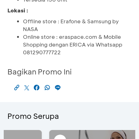
Lokasi :
Offline store : Erafone & Samsung by
NASA
Online store : eraspace.com & Mobile
Shopping dengan ERICA via Whatsapp
081290777722
Bagikan Promo Ini
Promo Serupa