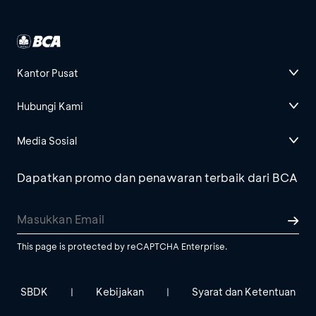
Kantor Pusat
Hubungi Kami
Media Sosial
Dapatkan promo dan penawaran terbaik dari BCA
This page is protected by reCAPTCHA Enterprise.
SBDK
Kebijakan
Syarat dan Ketentuan
|
|