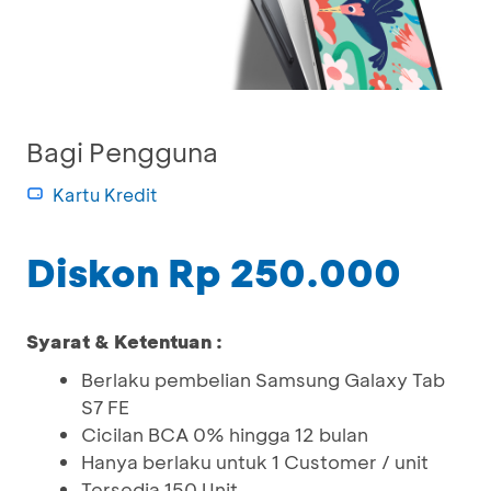
Bagi Pengguna
Kartu Kredit
Diskon Rp 250.000
Syarat & Ketentuan :
Berlaku pembelian Samsung Galaxy Tab
S7 FE
Cicilan BCA 0% hingga 12 bulan
Hanya berlaku untuk 1 Customer / unit
Tersedia 150 Unit