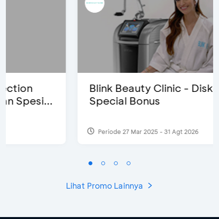
Blink Beauty Clinic - Diskon 25% &
Special Bonus
Periode 27 Mar 2025 - 31 Agt 2026
Lihat Promo Lainnya