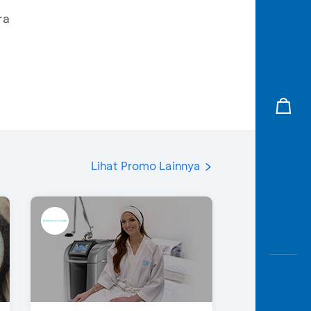
ra
Lihat Promo Lainnya