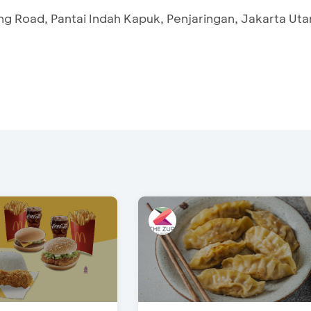
ing Road, Pantai Indah Kapuk, Penjaringan, Jakarta Uta