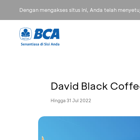
Dengan mengakses situs ini, Anda telah menyet
David Black Coffe
Hingga 31 Jul 2022