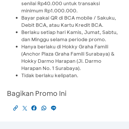
senilai Rp40.000 untuk transaksi
minimum Rp1.000.000.
Bayar pakai QR di BCA mobile / Sakuku,
Debit BCA, atau Kartu Kredit BCA.
Berlaku setiap hari Kamis, Jumat, Sabtu,
dan Minggu selama periode promo.
Hanya berlaku di Hokky Graha Famili
(Anchor Plaza Graha Famili Surabaya) &
Hokky Darmo Harapan (Jl. Darmo
Harapan No. 1 Surabaya).
Tidak berlaku kelipatan.
Bagikan Promo Ini