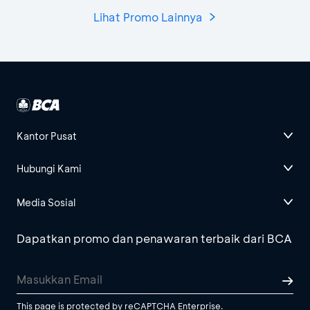
Lihat Promo Lainnya
Kantor Pusat
Hubungi Kami
Media Sosial
Dapatkan promo dan penawaran terbaik dari BCA
This page is protected by reCAPTCHA Enterprise.