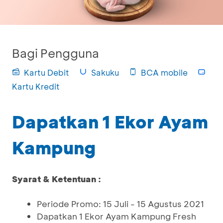
Bagi Pengguna
Kartu Debit
Sakuku
BCA mobile
Kartu Kredit
Dapatkan 1 Ekor Ayam
Kampung
Syarat & Ketentuan :
Periode Promo: 15 Juli - 15 Agustus 2021
Dapatkan 1 Ekor Ayam Kampung Fresh