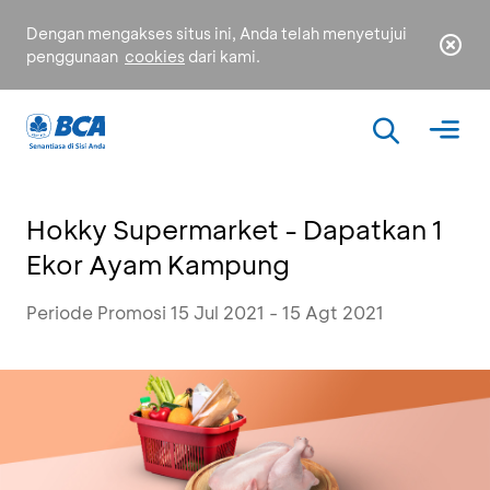
Dengan mengakses situs ini, Anda telah menyetujui
penggunaan
cookies
dari kami.
Hokky Supermarket - Dapatkan 1
Ekor Ayam Kampung
Periode Promosi 15 Jul 2021 - 15 Agt 2021