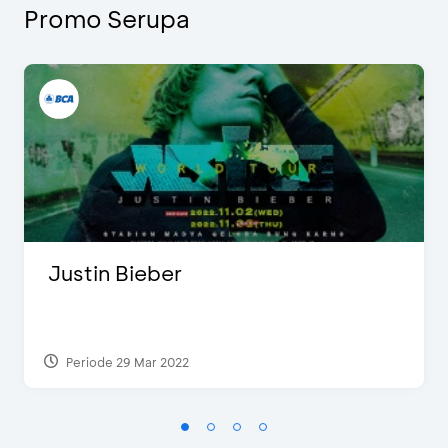
Promo Serupa
Justin Bieber
Periode 29 Mar 2022