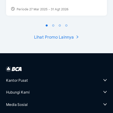
Periode 27 Mar 2025 - 31 Agt 2026
Lihat Promo Lainnya
Kantor Pusat
Hubungi Kami
Media Sosial