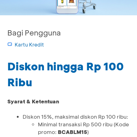
Bagi Pengguna
Kartu Kredit
Diskon hingga Rp 100
Ribu
Syarat & Ketentuan
Diskon 15%, maksimal diskon Rp 100 ribu:
Minimal transaksi Rp 500 ribu (Kode
promo:
BCABLM15
)