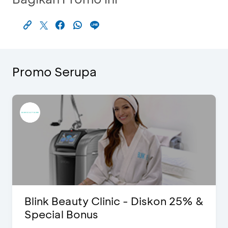
Promo Serupa
Blink Beauty Clinic - Diskon 25% &
Special Bonus