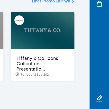
Lihat Promo Lainnya
Tiffany & Co. Icons
Collection
Presentatio...
Periode 12 Sep 2024