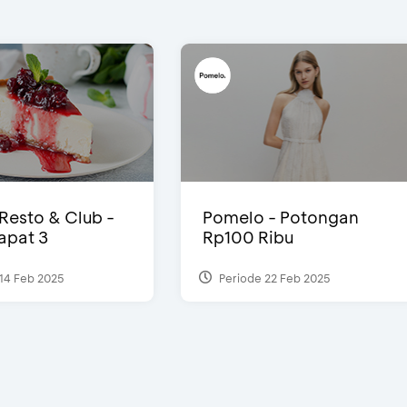
 Resto & Club -
Pomelo - Potongan
Dapat 3
Rp100 Ribu
14 Feb 2025
Periode 22 Feb 2025