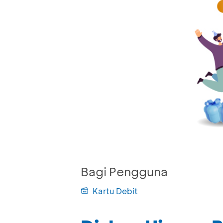
Bagi Pengguna
Kartu Debit