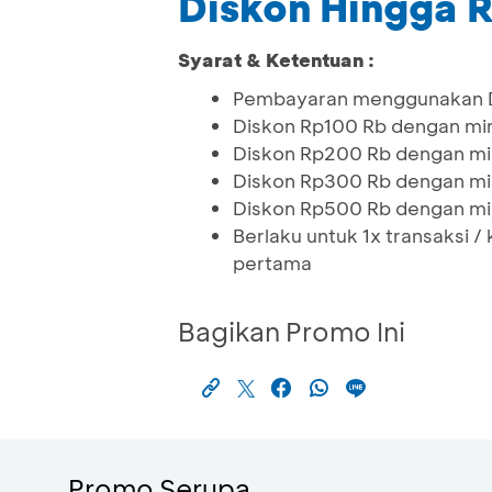
Diskon Hingga 
Syarat & Ketentuan :
Pembayaran menggunakan De
Diskon Rp100 Rb dengan mi
Diskon Rp200 Rb dengan mi
Diskon Rp300 Rb dengan mi
Diskon Rp500 Rb dengan mi
Berlaku untuk 1x transaksi 
pertama
Bagikan Promo Ini
Promo Serupa