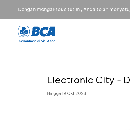
Dengan mengakses situs ini, Anda telah menyet
Electronic City -
Hingga 19 Okt 2023