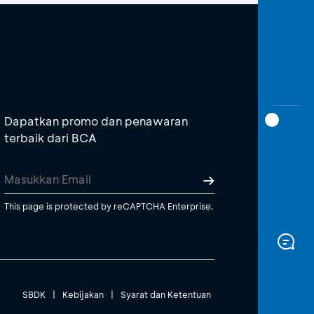
Dapatkan promo dan penawaran
terbaik dari BCA
This page is protected by reCAPTCHA Enterprise.
SBDK
|
Kebijakan
|
Syarat dan Ketentuan