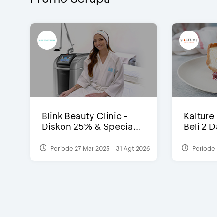
Blink Beauty Clinic -
Kalture
Diskon 25% & Specia...
Beli 2 
Periode 27 Mar 2025 - 31 Agt 2026
Periode 