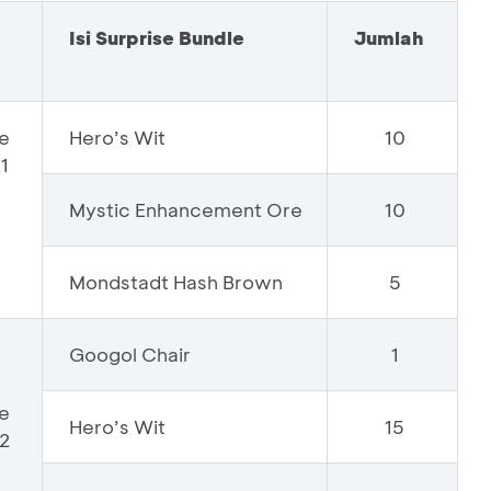
Isi Surprise Bundle
Jumlah
e
Hero’s Wit
10
1
Mystic Enhancement Ore
10
Mondstadt Hash Brown
5
Googol Chair
1
e
Hero’s Wit
15
 2