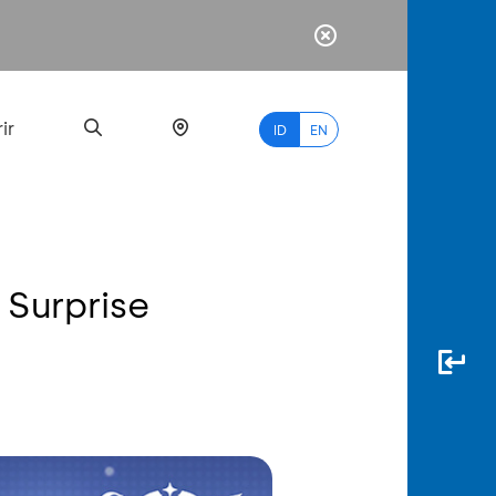
ir
ID
EN
 Surprise
PALING
BANYAK
DICARI
myBCA
Paylate