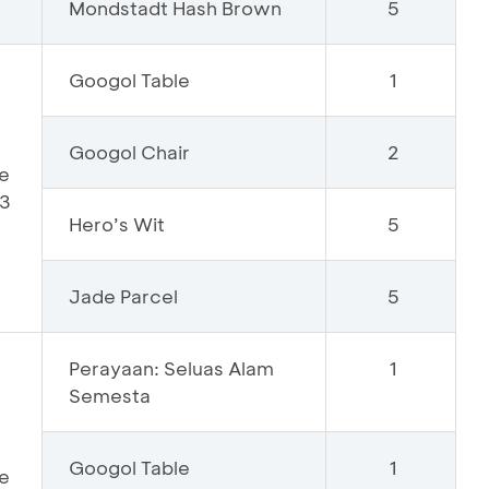
Mondstadt Hash Brown
5
Googol Table
1
Googol Chair
2
e
 3
Hero’s Wit
5
Jade Parcel
5
Perayaan: Seluas Alam
1
Semesta
Googol Table
1
e