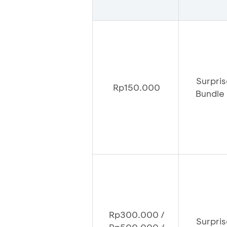
Surpris
Rp150.000
Bundle
Rp300.000 /
Surpris