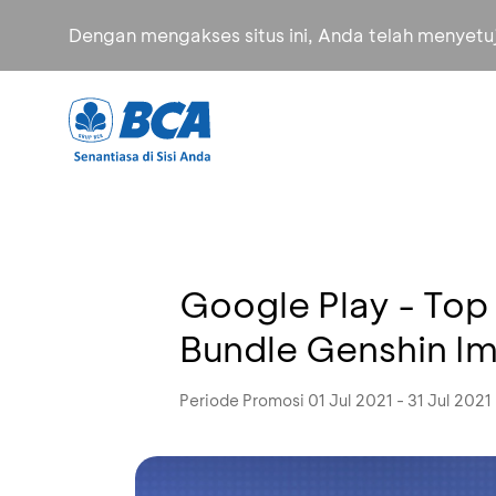
Dengan mengakses situs ini, Anda telah menyet
Google Play - Top
Bundle Genshin I
Periode Promosi 01 Jul 2021 - 31 Jul 2021