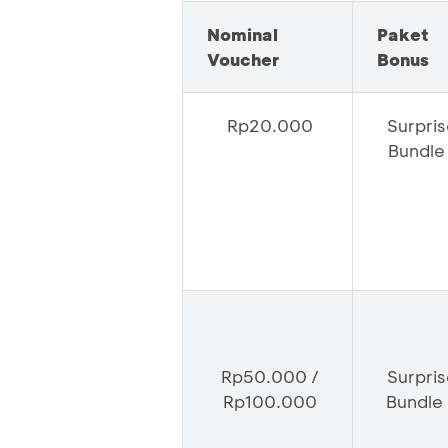
Nominal
Paket
Voucher
Bonus
Rp20.000
Surpris
Bundle 
Rp50.000 /
Surpris
Rp100.000
Bundle