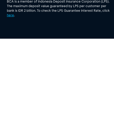
BCA is a member of Indonesia Deposit Insurance Corporation (LPS).
The maximum deposit value guaranteed by LPS per customer per
bank is IDR 2 billion. To check the LPS Guarantee Interest Rate, click
here
.