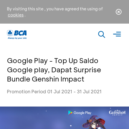
By visiting this site , you have agreed the using of
cookies
.
Google Play - Top Up Saldo
Google play, Dapat Surprise
Bundle Genshin Impact
Promotion Period 01 Jul 2021 - 31 Jul 2021