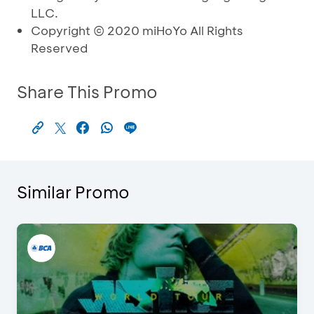
LLC.
Copyright © 2020 miHoYo All Rights
Reserved
Share This Promo
Similar Promo