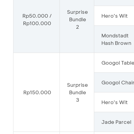
Surprise
Rp50.000 /
Hero’s Wit
Bundle
Rp100.000
2
Mondstadt
Hash Brown
Googol Tabl
Googol Chai
Surprise
Rp150.000
Bundle
3
Hero’s Wit
Jade Parcel