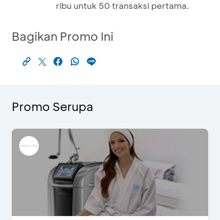
ribu untuk 50 transaksi pertama.
Bagikan Promo Ini
Promo Serupa