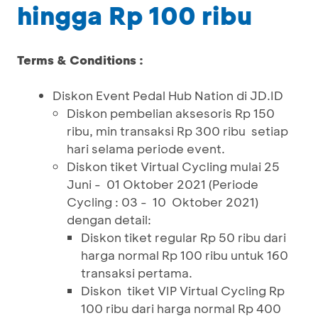
hingga Rp 100 ribu
Terms & Conditions :
Diskon Event Pedal Hub Nation di JD.ID
Diskon pembelian aksesoris Rp 150
ribu, min transaksi Rp 300 ribu setiap
hari selama periode event.
Diskon tiket Virtual Cycling mulai 25
Juni - 01 Oktober 2021 (Periode
Cycling : 03 - 10 Oktober 2021)
dengan detail:
Diskon tiket regular Rp 50 ribu dari
harga normal Rp 100 ribu untuk 160
transaksi pertama.
Diskon tiket VIP Virtual Cycling Rp
100 ribu dari harga normal Rp 400