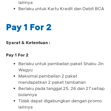
lainnya
Berlaku untuk Kartu Kredit dan Debit BCA
Pay 1 For 2
Syarat & Ketentuan :
Pay 1 For 2
Berlaku untuk pembelian paket Shabu Jin
Wagyu
Maksimal pembelian 2 paket
mendapatkan 2 paket tambahan
Berlaku pada tanggal 25, 26 dan 27 setiap
bulannya
Tidak dapat digabungkan dengan promo
lainnya