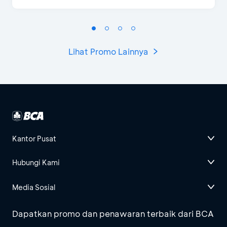
Lihat Promo Lainnya
Kantor Pusat
Hubungi Kami
Media Sosial
Dapatkan promo dan penawaran terbaik dari BCA