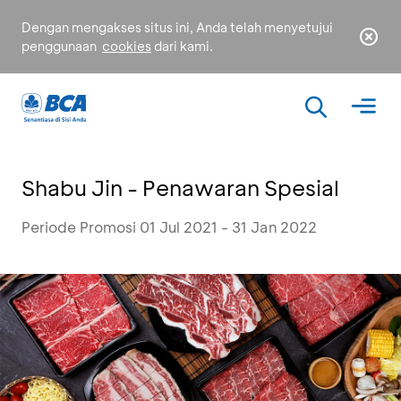
Dengan mengakses situs ini, Anda telah menyetujui
penggunaan
cookies
dari kami.
Shabu Jin - Penawaran Spesial
Periode Promosi 01 Jul 2021 - 31 Jan 2022