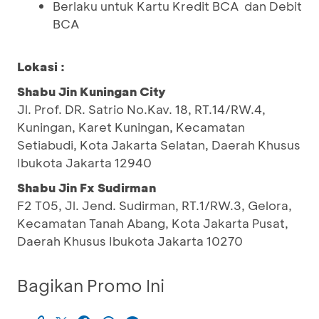
Berlaku untuk Kartu Kredit BCA dan Debit
BCA
Lokasi :
Shabu Jin Kuningan City
Jl. Prof. DR. Satrio No.Kav. 18, RT.14/RW.4,
Kuningan, Karet Kuningan, Kecamatan
Setiabudi, Kota Jakarta Selatan, Daerah Khusus
Ibukota Jakarta 12940
Shabu Jin Fx Sudirman
F2 T05, Jl. Jend. Sudirman, RT.1/RW.3, Gelora,
Kecamatan Tanah Abang, Kota Jakarta Pusat,
Daerah Khusus Ibukota Jakarta 10270
Bagikan Promo Ini