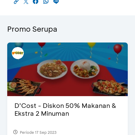
Promo Serupa
D’Cost - Diskon 50% Makanan &
Ekstra 2 Minuman
Periode 17 Sep 2023