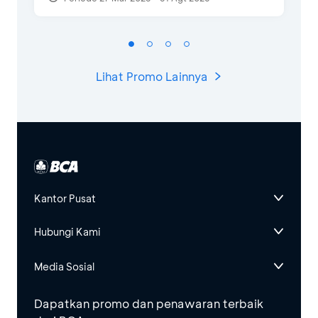
Lihat Promo Lainnya
Kantor Pusat
Hubungi Kami
Media Sosial
Dapatkan promo dan penawaran terbaik