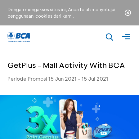
Dengan mengakses situs ini, Anda telah menyetujui
penggunaan
cookies
dari kami.
GetPlus - Mall Activity With BCA
Periode Promosi 15 Jun 2021 - 15 Jul 2021