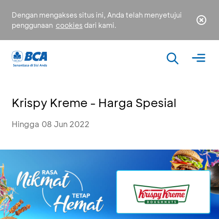
Dengan mengakses situs ini, Anda telah menyetujui
penggunaan
cookies
dari kami.
Krispy Kreme - Harga Spesial
Hingga 08 Jun 2022