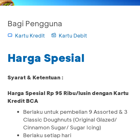
Bagi Pengguna
Kartu Kredit
Kartu Debit
Harga Spesial
Syarat & Ketentuan :
Harga Spesial Rp 95 Ribu/lusin dengan Kartu
Kredit BCA
Berlaku untuk pembelian 9 Assorted & 3
Classic Doughnuts (Original Glazed/
Cinnamon Sugar/ Sugar Icing)
Berlaku setiap hari