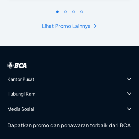
Lihat Promo Lainnya
Kantor Pusat
Hubungi Kami
Media Sosial
Dapatkan promo dan penawaran terbaik dari BCA