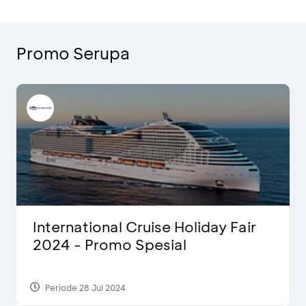
Promo Serupa
International Cruise Holiday Fair
2024 - Promo Spesial
Periode 28 Jul 2024