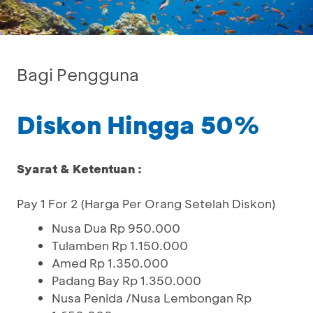
Bagi Pengguna
Diskon Hingga 50%
Syarat & Ketentuan :
Pay 1 For 2 (Harga Per Orang Setelah Diskon)
Nusa Dua Rp 950.000
Tulamben Rp 1.150.000
Amed Rp 1.350.000
Padang Bay Rp 1.350.000
Nusa Penida /Nusa Lembongan Rp