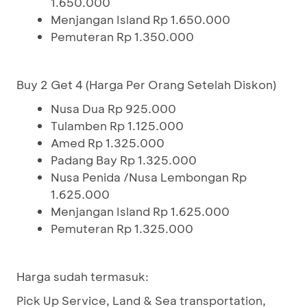
1.650.000
Menjangan Island Rp 1.650.000
Pemuteran Rp 1.350.000
Buy 2 Get 4 (Harga Per Orang Setelah Diskon)
Nusa Dua Rp 925.000
Tulamben Rp 1.125.000
Amed Rp 1.325.000
Padang Bay Rp 1.325.000
Nusa Penida /Nusa Lembongan Rp
1.625.000
Menjangan Island Rp 1.625.000
Pemuteran Rp 1.325.000
Harga sudah termasuk:
Pick Up Service, Land & Sea transportation,