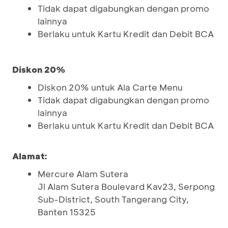
Tidak dapat digabungkan dengan promo
lainnya
Berlaku untuk Kartu Kredit dan Debit BCA
Diskon 20%
Diskon 20% untuk Ala Carte Menu
Tidak dapat digabungkan dengan promo
lainnya
Berlaku untuk Kartu Kredit dan Debit BCA
Alamat:
Mercure Alam Sutera
Jl Alam Sutera Boulevard Kav23, Serpong
Sub-District, South Tangerang City,
Banten 15325