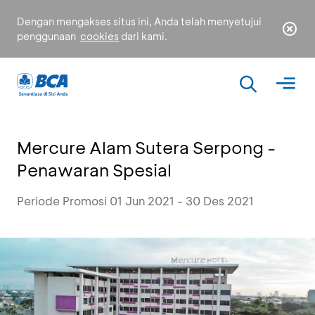
Dengan mengakses situs ini, Anda telah menyetujui
penggunaan
cookies
dari kami.
Mercure Alam Sutera Serpong -
Penawaran Spesial
Periode Promosi 01 Jun 2021 - 30 Des 2021