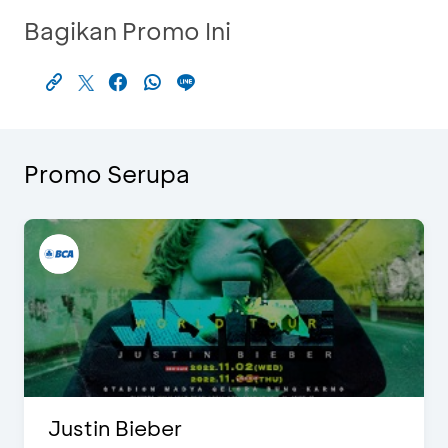
Bagikan Promo Ini
Promo Serupa
Justin Bieber