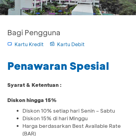
Bagi Pengguna
Kartu Kredit
Kartu Debit
Penawaran Spesial
Syarat & Ketentuan :
Diskon hingga 15%
Diskon 10% setiap hari Senin – Sabtu
Diskon 15% di hari Minggu
Harga berdasarkan Best Available Rate
(BAR)